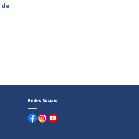
 de
Redes Sociais