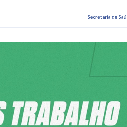
Secretaria de Sa