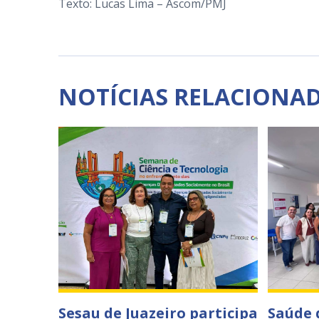
Texto: Lucas Lima – Ascom/PMJ
NOTÍCIAS RELACIONA
Sesau de Juazeiro participa
Saúde 