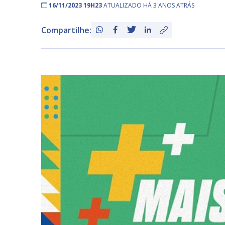
16/11/2023 19H23
ATUALIZADO HÁ 3 ANOS ATRÁS
Compartilhe: