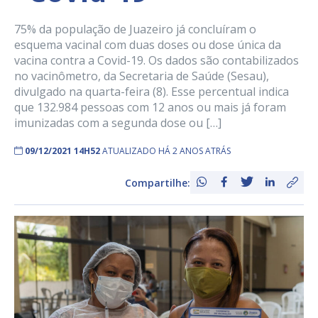
75% da população de Juazeiro já concluíram o
esquema vacinal com duas doses ou dose única da
vacina contra a Covid-19. Os dados são contabilizados
no vacinômetro, da Secretaria de Saúde (Sesau),
divulgado na quarta-feira (8). Esse percentual indica
que 132.984 pessoas com 12 anos ou mais já foram
imunizadas com a segunda dose ou […]
09/12/2021 14H52
ATUALIZADO HÁ 2 ANOS ATRÁS
Compartilhe: