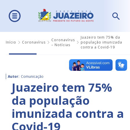
Juazeiro tem 75% da
Coronavírus
Início
Coronavírus
população imunizada
– Notícias
contra a Covid-19
Autor:
Comunicação
Juazeiro tem 75%
da população
imunizada contra a
Covid-19