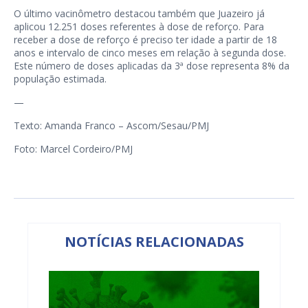
O último vacinômetro destacou também que Juazeiro já
aplicou 12.251 doses referentes à dose de reforço. Para
receber a dose de reforço é preciso ter idade a partir de 18
anos e intervalo de cinco meses em relação à segunda dose.
Este número de doses aplicadas da 3ª dose representa 8% da
população estimada.
—
Texto: Amanda Franco – Ascom/Sesau/PMJ
Foto: Marcel Cordeiro/PMJ
NOTÍCIAS RELACIONADAS