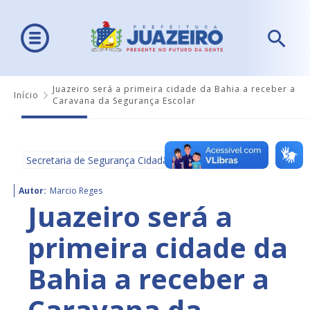
Juazeiro será a primeira cidade da Bahia a receber a
Início
Caravana da Segurança Escolar
Secretaria de Segurança Cidadã
Autor:
Marcio Reges
Juazeiro será a
primeira cidade da
Bahia a receber a
Caravana da