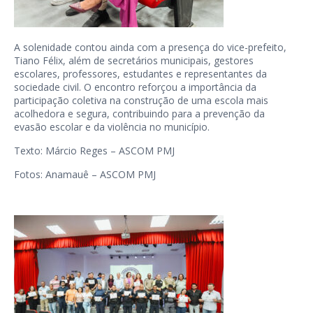
A solenidade contou ainda com a presença do vice-prefeito,
Tiano Félix, além de secretários municipais, gestores
escolares, professores, estudantes e representantes da
sociedade civil. O encontro reforçou a importância da
participação coletiva na construção de uma escola mais
acolhedora e segura, contribuindo para a prevenção da
evasão escolar e da violência no município.
Texto: Márcio Reges – ASCOM PMJ
Fotos: Anamauê – ASCOM PMJ