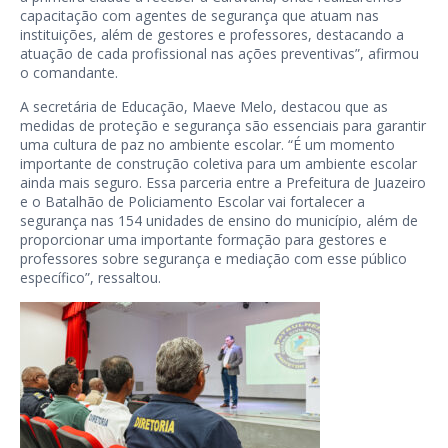
capacitação com agentes de segurança que atuam nas
instituições, além de gestores e professores, destacando a
atuação de cada profissional nas ações preventivas”, afirmou
o comandante.
A secretária de Educação, Maeve Melo, destacou que as
medidas de proteção e segurança são essenciais para garantir
uma cultura de paz no ambiente escolar. “É um momento
importante de construção coletiva para um ambiente escolar
ainda mais seguro. Essa parceria entre a Prefeitura de Juazeiro
e o Batalhão de Policiamento Escolar vai fortalecer a
segurança nas 154 unidades de ensino do município, além de
proporcionar uma importante formação para gestores e
professores sobre segurança e mediação com esse público
específico”, ressaltou.