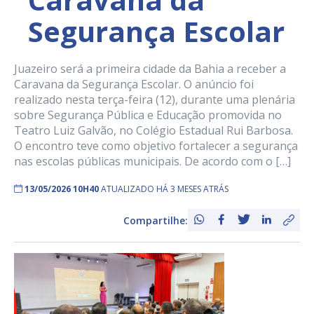
Segurança Escolar
Juazeiro será a primeira cidade da Bahia a receber a
Caravana da Segurança Escolar. O anúncio foi
realizado nesta terça-feira (12), durante uma plenária
sobre Segurança Pública e Educação promovida no
Teatro Luiz Galvão, no Colégio Estadual Rui Barbosa.
O encontro teve como objetivo fortalecer a segurança
nas escolas públicas municipais. De acordo com o […]
13/05/2026 10H40
ATUALIZADO HÁ 3 MESES ATRÁS
Compartilhe: