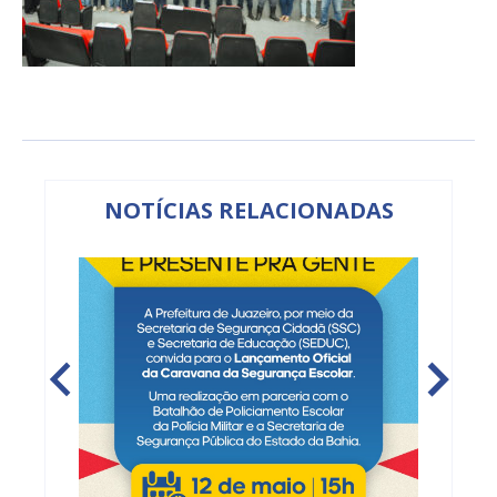
NOTÍCIAS RELACIONADAS