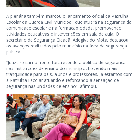
A plenária também marcou o lançamento oficial da Patrulha
Escolar da Guarda Civil Municipal, que atuará na segurança da
comunidade escolar e na formação cidadã, promovendo
atividades educativas e intervenções em sala de aula. O
secretário de Segurança Cidadã, Adegivaldo Mota, destacou
os avanços realizados pelo município na área da segurança
pública.
“Juazeiro sai na frente fortalecendo a política de segurança
nas instituições de ensino do município, trazendo mais
tranquilidade para pais, alunos e professores. Já estamos com
a Patrulha Escolar atuando e reforçando a sensação de
segurança nas unidades de ensino”, afirmou.