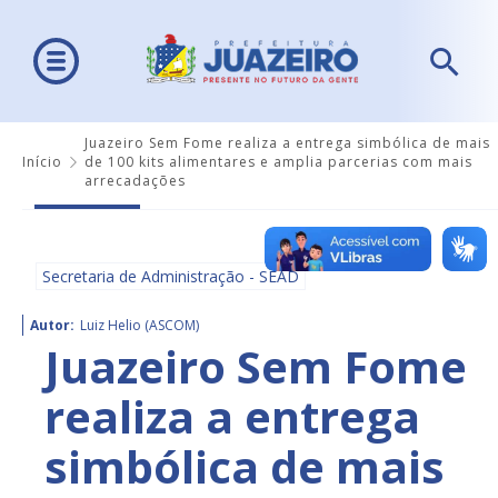
Juazeiro Sem Fome realiza a entrega simbólica de mais
Início
de 100 kits alimentares e amplia parcerias com mais
arrecadações
Secretaria de Administração - SEAD
Autor:
Luiz Helio (ASCOM)
Juazeiro Sem Fome
realiza a entrega
simbólica de mais