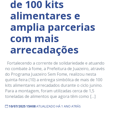
de 100 kits
alimentares e
amplia parcerias
com mais
arrecadações
Fortalecendo a corrente de solidariedade e atuando
no combate à fome, a Prefeitura de Juazeiro, através
do Programa Juazeiro Sem Fome, realizou nesta
quinta-feira (10) a entrega simbólica de mais de 100
kits alimentares arrecadados durante o ciclo junino.
Para a montagem, foram utilizadas cerca de 1,5
toneladas de alimentos que agora têm como […]
10/07/2025 15H08
ATUALIZADO HÁ 1 ANO ATRÁS