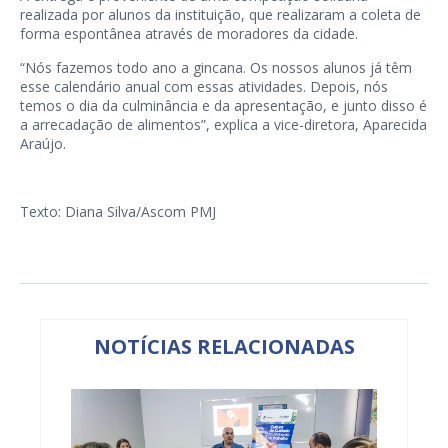
realizada por alunos da instituição, que realizaram a coleta de
forma espontânea através de moradores da cidade.
“Nós fazemos todo ano a gincana. Os nossos alunos já têm
esse calendário anual com essas atividades. Depois, nós
temos o dia da culminância e da apresentação, e junto disso é
a arrecadação de alimentos”, explica a vice-diretora, Aparecida
Araújo.
Texto: Diana Silva/Ascom PMJ
NOTÍCIAS RELACIONADAS