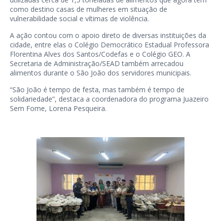
como destino casas de mulheres em situação de
vulnerabilidade social e vítimas de violência.
A ação contou com o apoio direto de diversas instituições da
cidade, entre elas o Colégio Democrático Estadual Professora
Florentina Alves dos Santos/Codefas e o Colégio GEO. A
Secretaria de Administração/SEAD também arrecadou
alimentos durante o São João dos servidores municipais.
“São João é tempo de festa, mas também é tempo de
solidariedade”, destaca a coordenadora do programa Juazeiro
Sem Fome, Lorena Pesqueira.