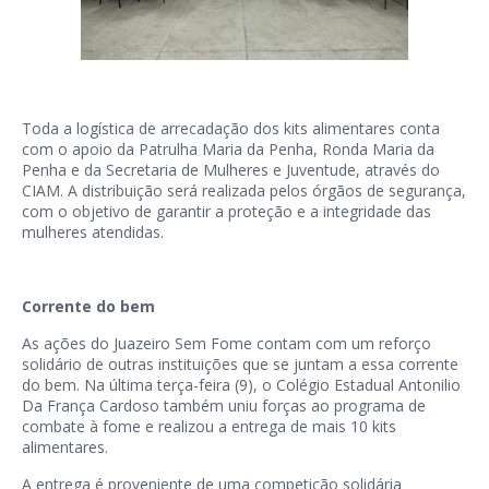
Toda a logística de arrecadação dos kits alimentares conta
com o apoio da Patrulha Maria da Penha, Ronda Maria da
Penha e da Secretaria de Mulheres e Juventude, através do
CIAM. A distribuição será realizada pelos órgãos de segurança,
com o objetivo de garantir a proteção e a integridade das
mulheres atendidas.
Corrente do bem
As ações do Juazeiro Sem Fome contam com um reforço
solidário de outras instituições que se juntam a essa corrente
do bem. Na última terça-feira (9), o Colégio Estadual Antonilio
Da França Cardoso também uniu forças ao programa de
combate à fome e realizou a entrega de mais 10 kits
alimentares.
A entrega é proveniente de uma competição solidária