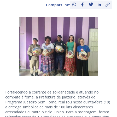
Compartilhe:
Fortalecendo a corrente de solidariedade e atuando no
combate à fome, a Prefeitura de Juazeiro, através do
Programa Juazeiro Sem Fome, realizou nesta quinta-feira (10)
a entrega simbólica de mais de 100 kits alimentares
arrecadados durante o ciclo junino. Para a montagem, foram
utilizadas cerca de 1,5 toneladas de alimentos que agora têm