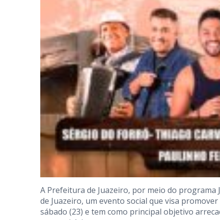
A Prefeitura de Juazeiro, por meio do programa 
de Juazeiro, um evento social que visa promover 
sábado (23) e tem como principal objetivo arreca