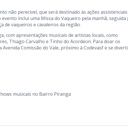
nto não perecível, que será destinado às ações assistenciais
evento inclui uma Missa do Vaqueiro pela manhã, seguida 
a de vaqueiros e cavaleiros da região.
ga, com apresentações musicais de artistas locais, como
res, Thiago Carvalho e Tinho do Acordeon. Para doar os
é a Avenida Comissão do Vale, próximo à Codevasf e se diverti
shows musicais no Bairro Piranga