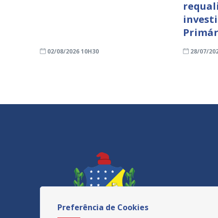
requal
invest
Primár
02/08/2026 10H30
28/07/20
Preferência de Cookies