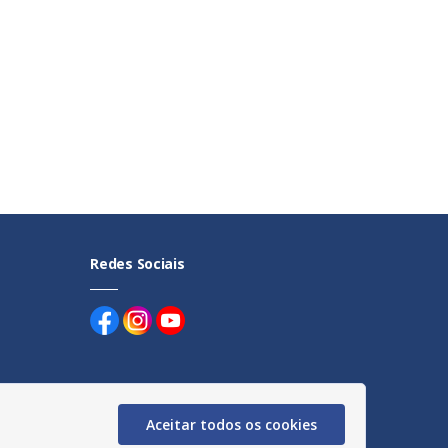
Redes Sociais
Aceitar todos os cookies
uentes