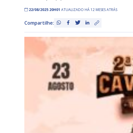
22/08/2025 20H01
ATUALIZADO HÁ 12 MESES ATRÁS
Compartilhe: