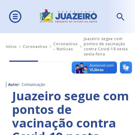
Juazeiro segue com
Coronavírus
pontos de vacinação
Início
Coronavírus
– Notícias
contra Covid-19 nesta
sexta-feira
Autor:
Comunicação
Juazeiro segue com
pontos de
vacinação contra