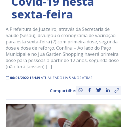
Covid-19 nesta
sexta-feira
A Prefeitura de Juazeiro, através da Secretaria de
Saúde (Sesau), divulgou o cronograma de vacinação
para esta sexta-feira (7) com primeira dose, segunda
dose e dose de reforço. Confira: – Ao lado do Paço
Municipal e no Juá Garden Shopping haverá primeira
dose para pessoas a partir de 12 anos, segunda dose
(não terá Janssen) […]
06/01/2022 13H49
ATUALIZADO HÁ 5 ANOS ATRÁS
Compartilhe: