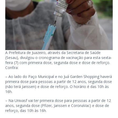
A Prefeitura de Juazeiro, através da Secretaria de Saúde
(Sesau), divulgou o cronograma de vacinação para esta sexta-
feira (7) com primeira dose, segunda dose e dose de reforço.
Confira:
– Ao lado do Paço Municipal e no Juá Garden Shopping haverá
primeira dose para pessoas a partir de 12 anos, segunda dose
(não terá Janssen) e dose de reforço. O horário é das 10h às
16h.
– Na Univasf vai ter primeira dose para pessoas a partir de 12
anos, segunda dose (Pfizer, Janssen e CoronaVac) e dose de
reforço, das 10h às 16h.