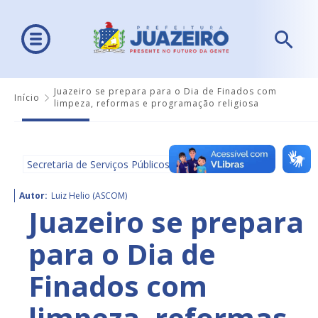
Juazeiro se prepara para o Dia de Finados com
Início
limpeza, reformas e programação religiosa
Secretaria de Serviços Públicos
Autor:
Luiz Helio (ASCOM)
Juazeiro se prepara
para o Dia de
Finados com
limpeza, reformas