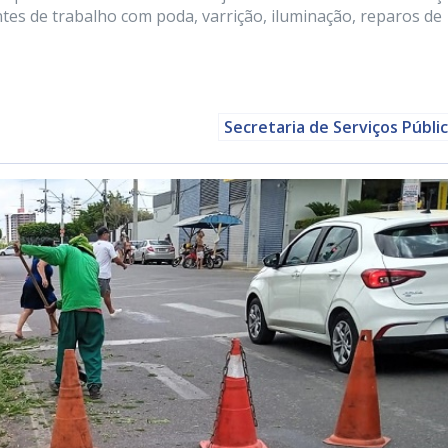
tes de trabalho com poda, varrição, iluminação, reparos de
Secretaria de Serviços Públi