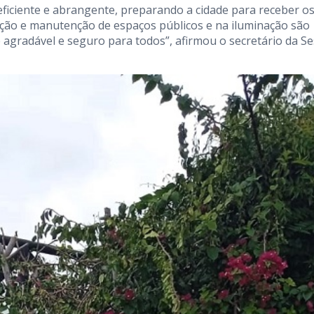
iciente e abrangente, preparando a cidade para receber o
rição e manutenção de espaços públicos e na iluminação são
agradável e seguro para todos”, afirmou o secretário da Se