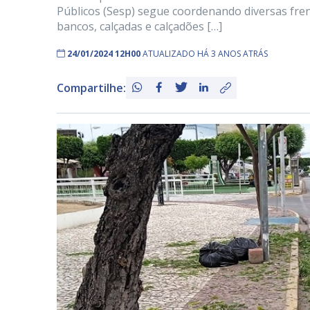
Públicos (Sesp) segue coordenando diversas fren
bancos, calçadas e calçadões […]
24/01/2024 12H00
ATUALIZADO HÁ 3 ANOS ATRÁS
Compartilhe: