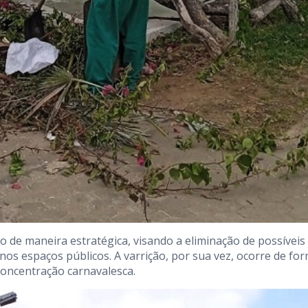
 de maneira estratégica, visando a eliminação de possíveis
 nos espaços públicos. A varrição, por sua vez, ocorre de fo
 concentração carnavalesca.