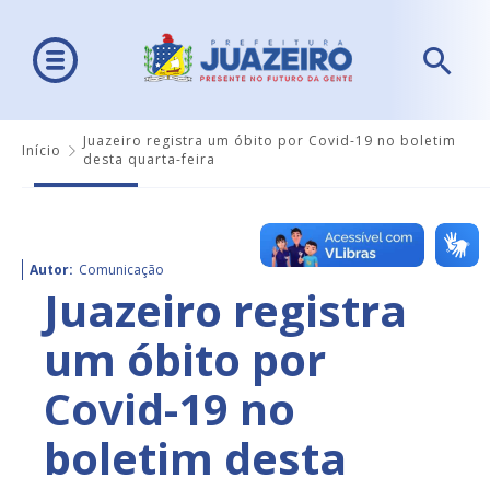
Juazeiro registra um óbito por Covid-19 no boletim
Início
desta quarta-feira
Autor:
Comunicação
Juazeiro registra
um óbito por
Covid-19 no
boletim desta