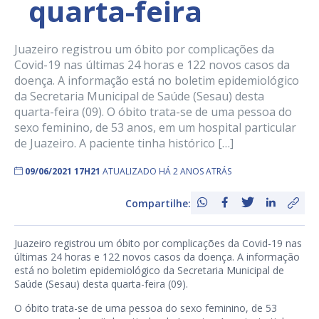
quarta-feira
Juazeiro registrou um óbito por complicações da
Covid-19 nas últimas 24 horas e 122 novos casos da
doença. A informação está no boletim epidemiológico
da Secretaria Municipal de Saúde (Sesau) desta
quarta-feira (09). O óbito trata-se de uma pessoa do
sexo feminino, de 53 anos, em um hospital particular
de Juazeiro. A paciente tinha histórico […]
09/06/2021 17H21
ATUALIZADO HÁ 2 ANOS ATRÁS
Compartilhe:
Juazeiro registrou um óbito por complicações da Covid-19 nas
últimas 24 horas e 122 novos casos da doença. A informação
está no boletim epidemiológico da Secretaria Municipal de
Saúde (Sesau) desta quarta-feira (09).
O óbito trata-se de uma pessoa do sexo feminino, de 53