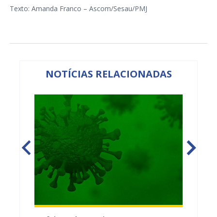
Texto: Amanda Franco – Ascom/Sesau/PMJ
NOTÍCIAS RELACIONADAS