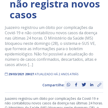
não registra novos
casos
Juazeiro registrou um óbito por complicações da
Covid-19 e não contabilizou novos casos da doença
nas últimas 24 horas. O Ministério da Saúde (MS)
bloqueou neste domingo (28), o sistema e-SUS VE,
que fornece as informações para o boletim
epidemiológico. Não foi possível a atualização do
número de casos confirmados, descartados, altas e
casos ativos […]
29/03/2021 20H27
ATUALIZADO HÁ 2 ANOS ATRÁS
Compartilhe:
Juazeiro registrou um óbito por complicações da Covid-19 e
não contabilizou novos casos da doença nas últimas 24 horas.
O Ministério da Saúde (MS) bloqueou neste domingo (28), o