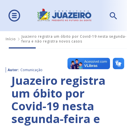
Juazeiro registra um óbito por Covid-19 nesta segunda-
Início
feira e não registra novos casos
Autor:
Comunicação
Juazeiro registra
um óbito por
Covid-19 nesta
segunda-feira e