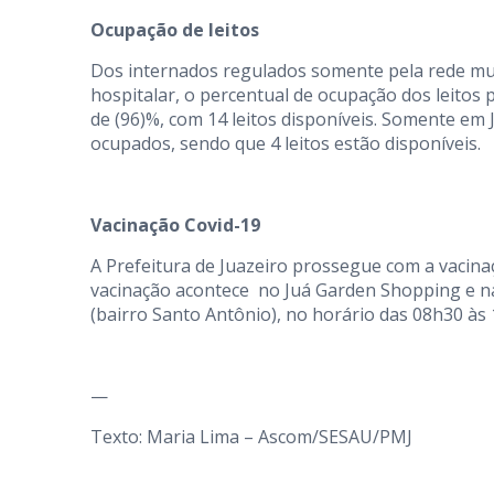
Ocupação de leitos
Dos internados regulados somente pela rede mun
hospitalar, o percentual de ocupação dos leitos
de (96)%, com 14 leitos disponíveis. Somente em 
ocupados, sendo que 4 leitos estão disponíveis.
Vacinação Covid-19
A Prefeitura de Juazeiro prossegue com a vacina
vacinação acontece no Juá Garden Shopping e na
(bairro Santo Antônio), no horário das 08h30 às 
—
Texto: Maria Lima – Ascom/SESAU/PMJ