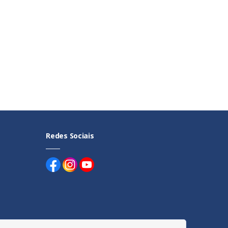
Redes Sociais
uentes