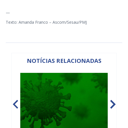
—
Texto: Amanda Franco – Ascom/Sesau/PMJ
NOTÍCIAS RELACIONADAS