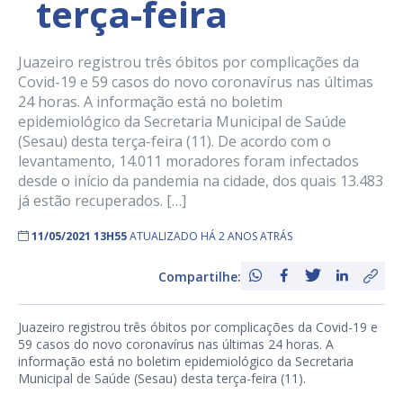
terça-feira
Juazeiro registrou três óbitos por complicações da
Covid-19 e 59 casos do novo coronavírus nas últimas
24 horas. A informação está no boletim
epidemiológico da Secretaria Municipal de Saúde
(Sesau) desta terça-feira (11). De acordo com o
levantamento, 14.011 moradores foram infectados
desde o início da pandemia na cidade, dos quais 13.483
já estão recuperados. […]
11/05/2021 13H55
ATUALIZADO HÁ 2 ANOS ATRÁS
Compartilhe:
Juazeiro registrou três óbitos por complicações da Covid-19 e
59 casos do novo coronavírus nas últimas 24 horas. A
informação está no boletim epidemiológico da Secretaria
Municipal de Saúde (Sesau) desta terça-feira (11).