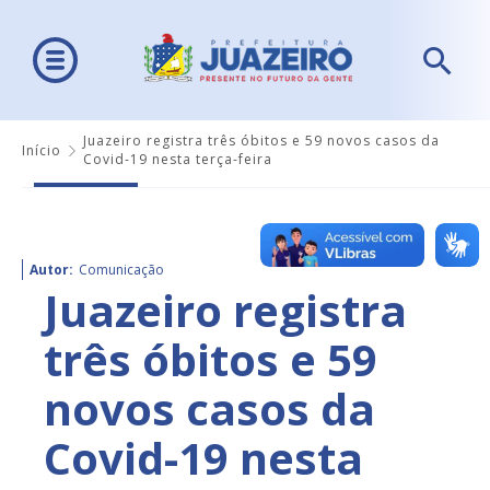
Juazeiro registra três óbitos e 59 novos casos da
Início
Covid-19 nesta terça-feira
Autor:
Comunicação
Juazeiro registra
três óbitos e 59
novos casos da
Covid-19 nesta