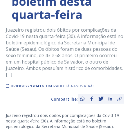
boletim desta
quarta-feira
Juazeiro registrou dois óbitos por complicações da
Covid-19 nesta quarta-feira (30). A informação está no
boletim epidemiológico da Secretaria Municipal de
Saúde (Sesau). Os óbitos foram de duas pessoas do
sexo feminino, de 43 e 68 anos. O primeiro ocorreu
em um hospital público de Salvador, o outro de
Juazeiro. Ambos possuíam histórico de comorbidades.
[…]
30/03/2022 17H43
ATUALIZADO HÁ 4 ANOS ATRÁS
Compartilhe:
Juazeiro registrou dois óbitos por complicações da Covid-19
nesta quarta-feira (30). A informação está no boletim
epidemiológico da Secretaria Municipal de Saúde (Sesau).