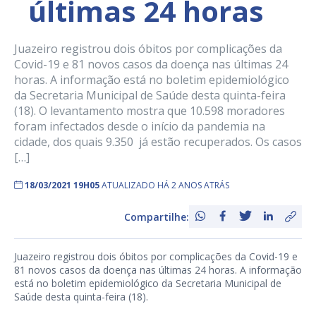
últimas 24 horas
Juazeiro registrou dois óbitos por complicações da
Covid-19 e 81 novos casos da doença nas últimas 24
horas. A informação está no boletim epidemiológico
da Secretaria Municipal de Saúde desta quinta-feira
(18). O levantamento mostra que 10.598 moradores
foram infectados desde o início da pandemia na
cidade, dos quais 9.350 já estão recuperados. Os casos
[…]
18/03/2021 19H05
ATUALIZADO HÁ 2 ANOS ATRÁS
Compartilhe:
Juazeiro registrou dois óbitos por complicações da Covid-19 e
81 novos casos da doença nas últimas 24 horas. A informação
está no boletim epidemiológico da Secretaria Municipal de
Saúde desta quinta-feira (18).