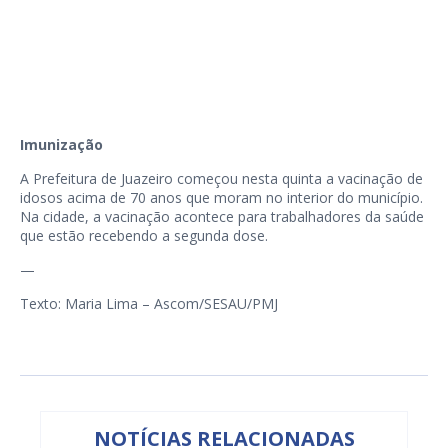
Imunização
A Prefeitura de Juazeiro começou nesta quinta a vacinação de
idosos acima de 70 anos que moram no interior do município.
Na cidade, a vacinação acontece para trabalhadores da saúde
que estão recebendo a segunda dose.
—
Texto: Maria Lima – Ascom/SESAU/PMJ
NOTÍCIAS RELACIONADAS