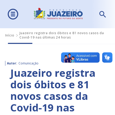
Juazeiro registra dois óbitos e 81 novos casos da
Início
Covid-19 nas últimas 24 horas
Autor:
Comunicação
Juazeiro registra
dois óbitos e 81
novos casos da
Covid-19 nas