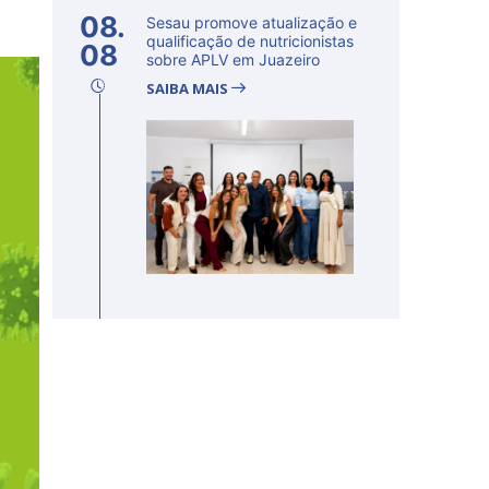
08.
Sesau promove atualização e
qualificação de nutricionistas
08
sobre APLV em Juazeiro
SAIBA MAIS