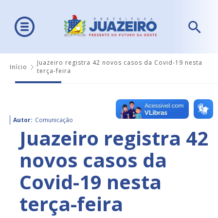
Juazeiro registra 42 novos casos da Covid-19 nesta
Início
terça-feira
Autor:
Comunicação
Juazeiro registra 42
novos casos da
Covid-19 nesta
terça-feira