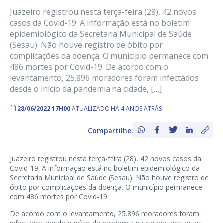
Juazeiro registrou nesta terça-feira (28), 42 novos
casos da Covid-19. A informação está no boletim
epidemiológico da Secretaria Municipal de Saúde
(Sesau). Não houve registro de óbito por
complicações da doença. O município permanece com
486 mortes por Covid-19. De acordo com o
levantamento, 25.896 moradores foram infectados
desde o início da pandemia na cidade, […]
28/06/2022 17H00
ATUALIZADO HÁ 4 ANOS ATRÁS
Compartilhe:
Juazeiro registrou nesta terça-feira (28), 42 novos casos da
Covid-19. A informação está no boletim epidemiológico da
Secretaria Municipal de Saúde (Sesau). Não houve registro de
óbito por complicações da doença. O município permanece
com 486 mortes por Covid-19.
De acordo com o levantamento, 25.896 moradores foram
infectados desde o início da pandemia na cidade, dos quais