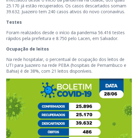
25.170 já estão recuperados. Os casos descartados somam
39.632. Juazeiro tem 240 casos ativos do novo coronavírus.
Testes
Foram realizados desde o início da pandemia 56.416 testes
rápidos pela prefeitura e 8.750 pelo Lacen, em Salvador.
Ocupação de leitos
Na rede hospitalar, o percentual de ocupação dos leitos de
UTI para Juazeiro na rede PEBA (hospitais de Pernambuco e
Bahia) é de 38%, com 21 leitos disponíveis.