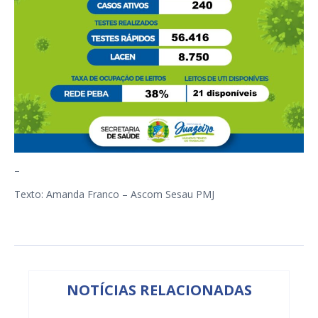
–
Texto: Amanda Franco – Ascom Sesau PMJ
NOTÍCIAS RELACIONADAS