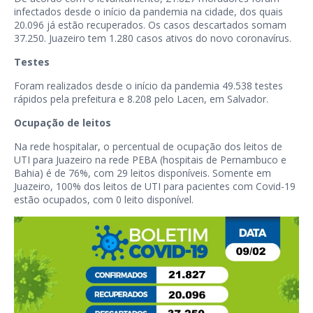
infectados desde o início da pandemia na cidade, dos quais
20.096 já estão recuperados. Os casos descartados somam
37.250. Juazeiro tem 1.280 casos ativos do novo coronavírus.
Testes
Foram realizados desde o início da pandemia 49.538 testes
rápidos pela prefeitura e 8.208 pelo Lacen, em Salvador.
Ocupação de leitos
Na rede hospitalar, o percentual de ocupação dos leitos de
UTI para Juazeiro na rede PEBA (hospitais de Pernambuco e
Bahia) é de 76%, com 29 leitos disponíveis. Somente em
Juazeiro, 100% dos leitos de UTI para pacientes com Covid-19
estão ocupados, com 0 leito disponível.