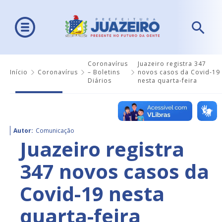
Coronavírus
Juazeiro registra 347
Início
Coronavírus
– Boletins
novos casos da Covid-19
Diários
nesta quarta-feira
Autor:
Comunicação
Juazeiro registra
347 novos casos da
Covid-19 nesta
quarta-feira