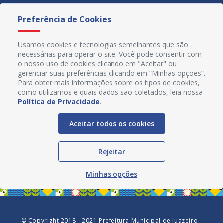
Preferência de Cookies
Usamos cookies e tecnologias semelhantes que são
necessárias para operar o site. Você pode consentir com
o nosso uso de cookies clicando em "Aceitar" ou
gerenciar suas preferências clicando em “Minhas opções”.
Para obter mais informações sobre os tipos de cookies,
como utilizamos e quais dados são coletados, leia nossa
Política de Privacidade
.
Aceitar todos os cookies
Redes Sociais
Rejeitar
Minhas opções
© Copyright 2018 - 2021 Prefeitura Municipal de Juazeiro -