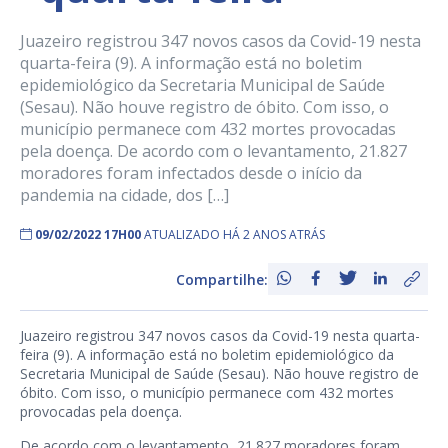
Juazeiro registrou 347 novos casos da Covid-19 nesta
quarta-feira (9). A informação está no boletim
epidemiológico da Secretaria Municipal de Saúde
(Sesau). Não houve registro de óbito. Com isso, o
município permanece com 432 mortes provocadas
pela doença. De acordo com o levantamento, 21.827
moradores foram infectados desde o início da
pandemia na cidade, dos […]
09/02/2022 17H00
ATUALIZADO HÁ 2 ANOS ATRÁS
Compartilhe:
Juazeiro registrou 347 novos casos da Covid-19 nesta quarta-
feira (9). A informação está no boletim epidemiológico da
Secretaria Municipal de Saúde (Sesau). Não houve registro de
óbito. Com isso, o município permanece com 432 mortes
provocadas pela doença.
De acordo com o levantamento, 21.827 moradores foram