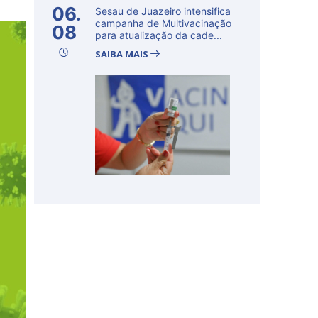
06.
Sesau de Juazeiro intensifica
campanha de Multivacinação
08
para atualização da cade...
SAIBA MAIS