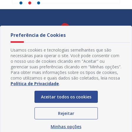
Preferência de Cookies
Usamos cookies e tecnologias semelhantes que são
necessárias para operar o site. Você pode consentir com
o nosso uso de cookies clicando em "Aceitar" ou
gerenciar suas preferências clicando em “Minhas opções”.
Para obter mais informações sobre os tipos de cookies,
como utilizamos e quais dados são coletados, leia nossa
Política de Privacidade
.
Redes Sociais
Aceitar todos os cookies
Rejeitar
Minhas opções