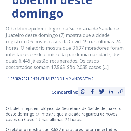
domingo
O boletim epidemiológico da Secretaria de Saúde de
Juazeiro deste domingo (7) mostra que a cidade
registrou 06 novos casos da Covid-19 nas últimas 24
horas. O relatório mostra que 8.637 moradores foram
infectados desde o início da pandemia na cidade, dos
quais 6.446 já estão recuperados. Os casos
descartados somam 17.565. São 2.035 casos […]
08/02/2021 0H21
ATUALIZADO HÁ 2 ANOS ATRÁS
Compartilhe:
O boletim epidemiológico da Secretaria de Saúde de Juazeiro
deste domingo (7) mostra que a cidade registrou 06 novos
casos da Covid-19 nas últimas 24 horas.
O relatório mostra que 8.637 moradores foram infectados