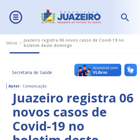
Juazeiro registra 06 novos casos de Covid-19 no
Início
boletim deste domingo
Secretaria de Saúde
Autor:
Comunicação
Juazeiro registra 06
novos casos de
Covid-19 no
boletim deste