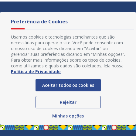
Preferência de Cookies
Usamos cookies e tecnologias semelhantes que são
necessárias para operar o site. Você pode consentir com
o nosso uso de cookies clicando em "Aceitar" ou
gerenciar suas preferências clicando em “Minhas opções”.
Para obter mais informações sobre os tipos de cookies,
como utilizamos e quais dados são coletados, leia nossa
Política de Privacidade
.
Aceitar todos os cookies
Redes Sociais
Rejeitar
Minhas opções