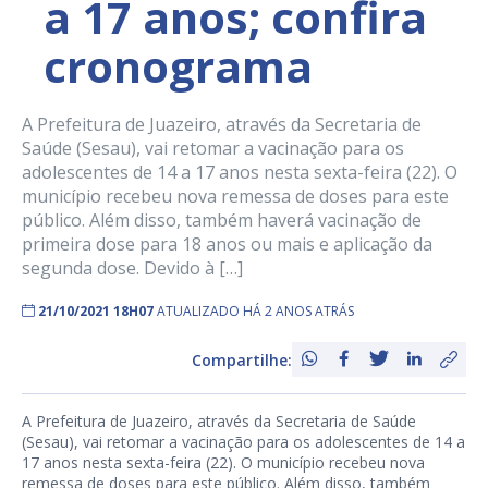
a 17 anos; confira
cronograma
A Prefeitura de Juazeiro, através da Secretaria de
Saúde (Sesau), vai retomar a vacinação para os
adolescentes de 14 a 17 anos nesta sexta-feira (22). O
município recebeu nova remessa de doses para este
público. Além disso, também haverá vacinação de
primeira dose para 18 anos ou mais e aplicação da
segunda dose. Devido à […]
21/10/2021 18H07
ATUALIZADO HÁ 2 ANOS ATRÁS
Compartilhe:
A Prefeitura de Juazeiro, através da Secretaria de Saúde
(Sesau), vai retomar a vacinação para os adolescentes de 14 a
17 anos nesta sexta-feira (22). O município recebeu nova
remessa de doses para este público. Além disso, também