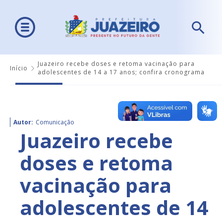
Juazeiro recebe doses e retoma vacinação para
Início
adolescentes de 14 a 17 anos; confira cronograma
Autor:
Comunicação
Juazeiro recebe
doses e retoma
vacinação para
adolescentes de 14