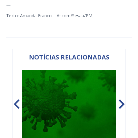
—
Texto: Amanda Franco – Ascom/Sesau/PMJ
NOTÍCIAS RELACIONADAS