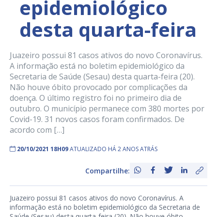
epidemiológico
desta quarta-feira
Juazeiro possui 81 casos ativos do novo Coronavírus.
A informação está no boletim epidemiológico da
Secretaria de Saúde (Sesau) desta quarta-feira (20).
Não houve óbito provocado por complicações da
doença. O último registro foi no primeiro dia de
outubro. O município permanece com 380 mortes por
Covid-19. 31 novos casos foram confirmados. De
acordo com […]
20/10/2021 18H09
ATUALIZADO HÁ 2 ANOS ATRÁS
Compartilhe:
Juazeiro possui 81 casos ativos do novo Coronavírus. A
informação está no boletim epidemiológico da Secretaria de
Saúde (Sesau) desta quarta-feira (20). Não houve óbito