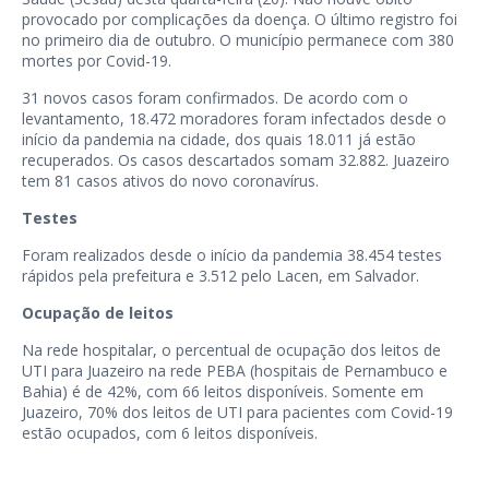
provocado por complicações da doença. O último registro foi
no primeiro dia de outubro. O município permanece com 380
mortes por Covid-19.
31 novos casos foram confirmados. De acordo com o
levantamento, 18.472 moradores foram infectados desde o
início da pandemia na cidade, dos quais 18.011 já estão
recuperados. Os casos descartados somam 32.882. Juazeiro
tem 81 casos ativos do novo coronavírus.
Testes
Foram realizados desde o início da pandemia 38.454 testes
rápidos pela prefeitura e 3.512 pelo Lacen, em Salvador.
Ocupação de leitos
Na rede hospitalar, o percentual de ocupação dos leitos de
UTI para Juazeiro na rede PEBA (hospitais de Pernambuco e
Bahia) é de 42%, com 66 leitos disponíveis. Somente em
Juazeiro, 70% dos leitos de UTI para pacientes com Covid-19
estão ocupados, com 6 leitos disponíveis.