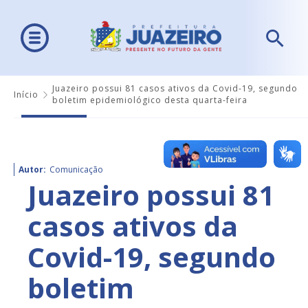
Juazeiro possui 81 casos ativos da Covid-19, segundo
Início
boletim epidemiológico desta quarta-feira
Autor:
Comunicação
Juazeiro possui 81
casos ativos da
Covid-19, segundo
boletim