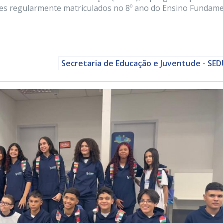
ntes regularmente matriculados no 8º ano do Ensino Fundame
Secretaria de Educação e Juventude - SE