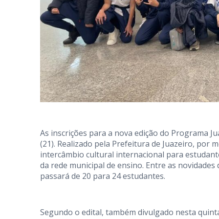
As inscrições para a nova edição do Programa Jua
(21). Realizado pela Prefeitura de Juazeiro, por 
intercâmbio cultural internacional para estuda
da rede municipal de ensino. Entre as novidades
passará de 20 para 24 estudantes.
Segundo o edital, também divulgado nesta quinta-