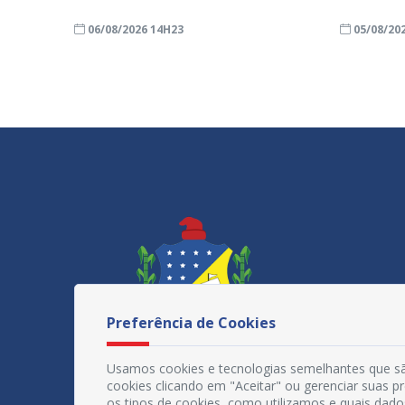
06/08/2026 14H23
05/08/20
Preferência de Cookies
Usamos cookies e tecnologias semelhantes que sã
cookies clicando em "Aceitar" ou gerenciar suas 
os tipos de cookies, como utilizamos e quais dado