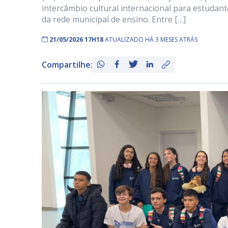
intercâmbio cultural internacional para estuda
da rede municipal de ensino. Entre […]
21/05/2026 17H18
ATUALIZADO HÁ 3 MESES ATRÁS
Compartilhe: