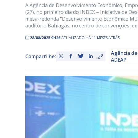
A Agência de Desenvolvimento Econômico, Empr
(27), no primeiro dia do INDEX – Iniciativa de D
mesa-redonda “Desenvolvimento Econômico Municip
auditório Bahiagás, no centro de convenções, em
28/08/2025 9H26
ATUALIZADO HÁ 11 MESES ATRÁS
Agência de
Compartilhe:
ADEAP