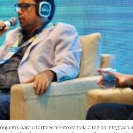
njunto, para o fortalecimento de toda a região integrada 