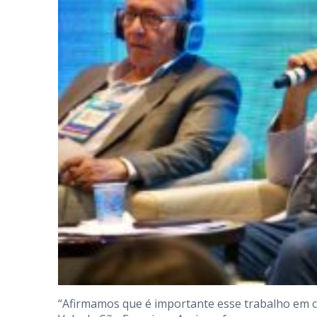
“Afirmamos que é importante esse trabalho em co