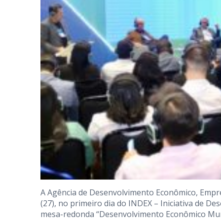
A Agência de Desenvolvimento Econômico, Empr
(27), no primeiro dia do INDEX – Iniciativa de D
mesa-redonda “Desenvolvimento Econômico Municip