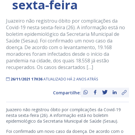
sexta-feira
Juazeiro não registrou óbito por complicações da
Covid-19 nesta sexta-feira (26). A informação está no
boletim epidemiológico da Secretaria Municipal de
Saúde (Sesau). Foi confirmado um novo caso da
doença. De acordo com o levantamento, 19.168
moradores foram infectados desde o início da
pandemia na cidade, dos quais 18.558 já estão
recuperados. Os casos descartados […]
26/11/2021 17H36
ATUALIZADO HÁ 2 ANOS ATRÁS
Compartilhe:
Juazeiro não registrou óbito por complicações da Covid-19
nesta sexta-feira (26). A informação está no boletim
epidemiológico da Secretaria Municipal de Saúde (Sesau).
Foi confirmado um novo caso da doença. De acordo com o