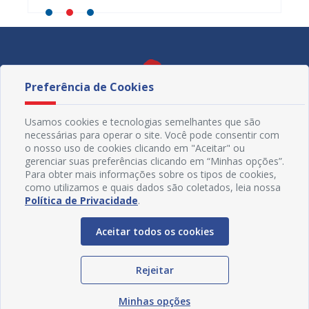
Preferência de Cookies
Usamos cookies e tecnologias semelhantes que são
necessárias para operar o site. Você pode consentir com
o nosso uso de cookies clicando em "Aceitar" ou
gerenciar suas preferências clicando em “Minhas opções”.
Para obter mais informações sobre os tipos de cookies,
como utilizamos e quais dados são coletados, leia nossa
Política de Privacidade
.
Redes Sociais
Aceitar todos os cookies
Rejeitar
Minhas opções