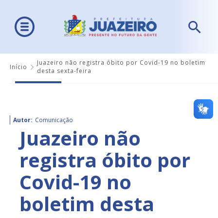
Juazeiro não registra óbito por Covid-19 no boletim
Início
desta sexta-feira
Autor:
Comunicação
Juazeiro não
registra óbito por
Covid-19 no
boletim desta