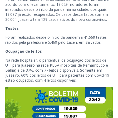
acordo com o levantamento, 19.629 moradores foram
infectados desde o início da pandemia na cidade, dos quais
19.087 já estão recuperados. Os casos descartados somam
36.004. Juazeiro tem 129 casos ativos do novo coronavírus.
Testes
Foram realizados desde o início da pandemia 41.669 testes
rápidos pela prefeitura e 5.469 pelo Lacen, em Salvador.
Ocupação de leitos
Na rede hospitalar, o percentual de ocupação dos leitos de
UTI para Juazeiro na rede PEBA (hospitais de Pernambuco e
Bahia) é de 37%, com 77 leitos disponíveis. Somente em
Juazeiro, 60% dos leitos de UTI para pacientes com Covid-19
estão ocupados, com 4 leitos disponíveis.