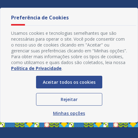
Preferência de Cookies
Usamos cookies e tecnologias semelhantes que são
necessárias para operar o site. Você pode consentir com
o nosso uso de cookies clicando em "Aceitar" ou
gerenciar suas preferências clicando em “Minhas opções”.
Para obter mais informações sobre os tipos de cookies,
como utilizamos e quais dados são coletados, leia nossa
Política de Privacidade
.
Aceitar todos os cookies
Redes Sociais
Rejeitar
Minhas opções