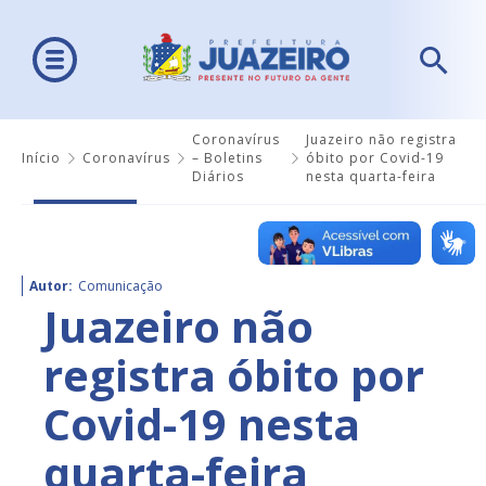
Coronavírus
Juazeiro não registra
Início
Coronavírus
– Boletins
óbito por Covid-19
Diários
nesta quarta-feira
Autor:
Comunicação
Juazeiro não
registra óbito por
Covid-19 nesta
quarta-feira