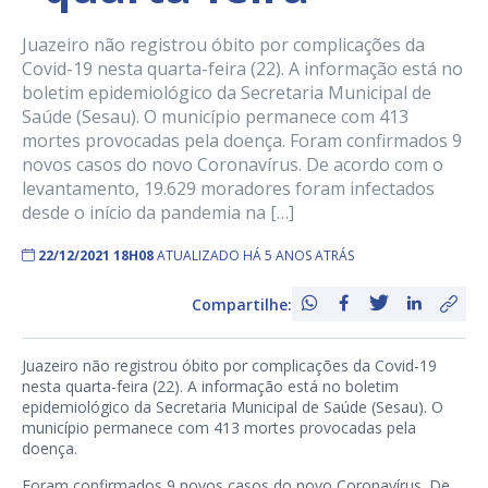
Juazeiro não registrou óbito por complicações da
Covid-19 nesta quarta-feira (22). A informação está no
boletim epidemiológico da Secretaria Municipal de
Saúde (Sesau). O município permanece com 413
mortes provocadas pela doença. Foram confirmados 9
novos casos do novo Coronavírus. De acordo com o
levantamento, 19.629 moradores foram infectados
desde o início da pandemia na […]
22/12/2021 18H08
ATUALIZADO HÁ 5 ANOS ATRÁS
Compartilhe:
Juazeiro não registrou óbito por complicações da Covid-19
nesta quarta-feira (22). A informação está no boletim
epidemiológico da Secretaria Municipal de Saúde (Sesau). O
município permanece com 413 mortes provocadas pela
doença.
Foram confirmados 9 novos casos do novo Coronavírus. De