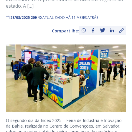
estado. A […]
28/08/2025 20H40
ATUALIZADO HÁ 11 MESES ATRÁS
Compartilhe:
O segundo dia da Index 2025 – Feira de Indústria e Inovação
da Bahia, realizada no Centro de Convenções, em Salvador,
reforçou o potencial de Juazeiro como polo de negócios e