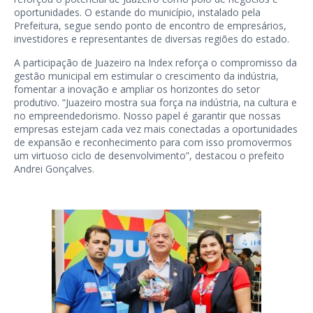
oportunidades. O estande do município, instalado pela
Prefeitura, segue sendo ponto de encontro de empresários,
investidores e representantes de diversas regiões do estado.
A participação de Juazeiro na Index reforça o compromisso da
gestão municipal em estimular o crescimento da indústria,
fomentar a inovação e ampliar os horizontes do setor
produtivo. “Juazeiro mostra sua força na indústria, na cultura e
no empreendedorismo. Nosso papel é garantir que nossas
empresas estejam cada vez mais conectadas a oportunidades
de expansão e reconhecimento para com isso promovermos
um virtuoso ciclo de desenvolvimento”, destacou o prefeito
Andrei Gonçalves.