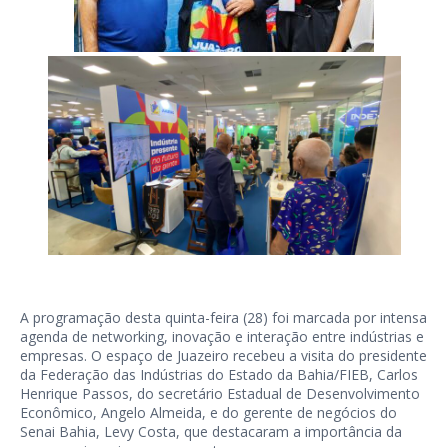
A programação desta quinta-feira (28) foi marcada por intensa
agenda de networking, inovação e interação entre indústrias e
empresas. O espaço de Juazeiro recebeu a visita do presidente
da Federação das Indústrias do Estado da Bahia/FIEB, Carlos
Henrique Passos, do secretário Estadual de Desenvolvimento
Econômico, Angelo Almeida, e do gerente de negócios do
Senai Bahia, Levy Costa, que destacaram a importância da