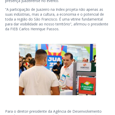
presença juazeirense no evento.
“A participação de Juazeiro na Index projeta não apenas as
suas indústrias, mas a cultura, a economia e o potencial de
toda a região do São Francisco. É uma vitrine fundamental
para dar visibilidade ao nosso território”, afirmou o presidente
da FIEB Carlos Henrique Passos.
Para o diretor-presidente da Agência de Desenvolvimento