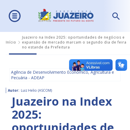
Juazeiro na Index 2025: oportunidades de negócios e
Início
expansão de mercado marcam o segundo dia de feira
no estande da Prefeitura
Agência de Desenvolvimento Econômico, Agricultura e
Pecuária - ADEAP
Autor:
Luiz Helio (ASCOM)
Juazeiro na Index
2025:
oportunidades de