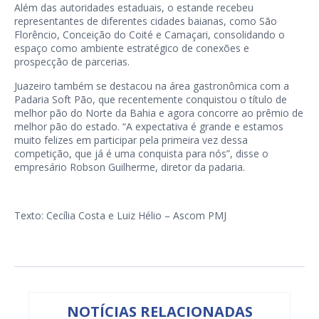
Além das autoridades estaduais, o estande recebeu
representantes de diferentes cidades baianas, como São
Florêncio, Conceição do Coité e Camaçari, consolidando o
espaço como ambiente estratégico de conexões e
prospecção de parcerias.
Juazeiro também se destacou na área gastronômica com a
Padaria Soft Pão, que recentemente conquistou o título de
melhor pão do Norte da Bahia e agora concorre ao prêmio de
melhor pão do estado. “A expectativa é grande e estamos
muito felizes em participar pela primeira vez dessa
competição, que já é uma conquista para nós”, disse o
empresário Robson Guilherme, diretor da padaria.
Texto: Cecília Costa e Luiz Hélio – Ascom PMJ
NOTÍCIAS RELACIONADAS