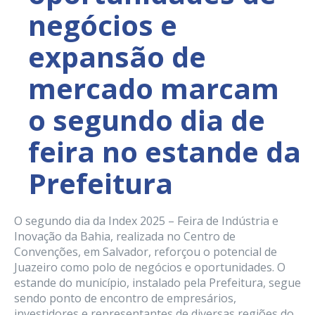
negócios e
expansão de
mercado marcam
o segundo dia de
feira no estande da
Prefeitura
O segundo dia da Index 2025 – Feira de Indústria e
Inovação da Bahia, realizada no Centro de
Convenções, em Salvador, reforçou o potencial de
Juazeiro como polo de negócios e oportunidades. O
estande do município, instalado pela Prefeitura, segue
sendo ponto de encontro de empresários,
investidores e representantes de diversas regiões do