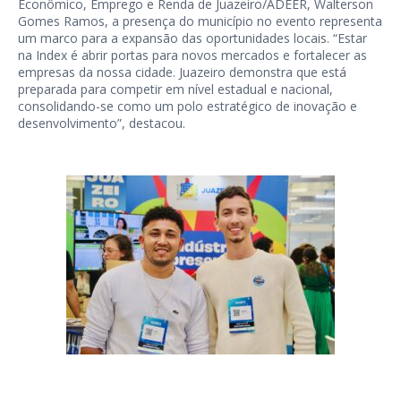
Econômico, Emprego e Renda de Juazeiro/ADEER, Walterson
Gomes Ramos, a presença do município no evento representa
um marco para a expansão das oportunidades locais. “Estar
na Index é abrir portas para novos mercados e fortalecer as
empresas da nossa cidade. Juazeiro demonstra que está
preparada para competir em nível estadual e nacional,
consolidando-se como um polo estratégico de inovação e
desenvolvimento”, destacou.