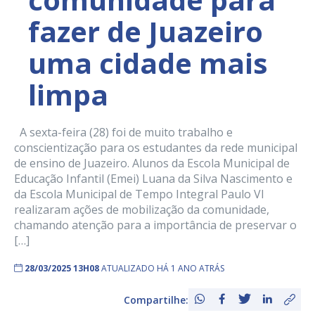
fazer de Juazeiro
uma cidade mais
limpa
A sexta-feira (28) foi de muito trabalho e
conscientização para os estudantes da rede municipal
de ensino de Juazeiro. Alunos da Escola Municipal de
Educação Infantil (Emei) Luana da Silva Nascimento e
da Escola Municipal de Tempo Integral Paulo VI
realizaram ações de mobilização da comunidade,
chamando atenção para a importância de preservar o
[…]
28/03/2025 13H08
ATUALIZADO HÁ 1 ANO ATRÁS
Compartilhe: