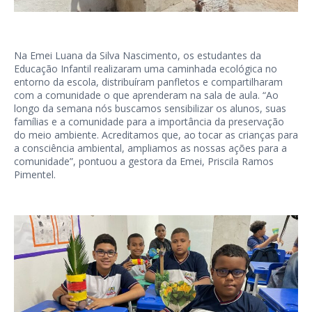
Na Emei Luana da Silva Nascimento, os estudantes da
Educação Infantil realizaram uma caminhada ecológica no
entorno da escola, distribuíram panfletos e compartilharam
com a comunidade o que aprenderam na sala de aula. “Ao
longo da semana nós buscamos sensibilizar os alunos, suas
famílias e a comunidade para a importância da preservação
do meio ambiente. Acreditamos que, ao tocar as crianças para
a consciência ambiental, ampliamos as nossas ações para a
comunidade”, pontuou a gestora da Emei, Priscila Ramos
Pimentel.