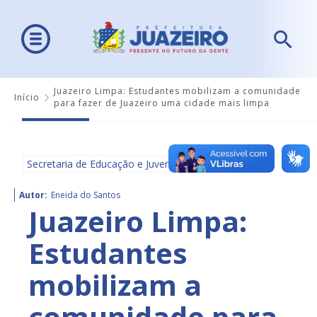
Juazeiro Limpa: Estudantes mobilizam a comunidade
Início
para fazer de Juazeiro uma cidade mais limpa
Secretaria de Educação e Juventude - SEDUC
Autor:
Eneida do Santos
Juazeiro Limpa:
Estudantes
mobilizam a
comunidade para