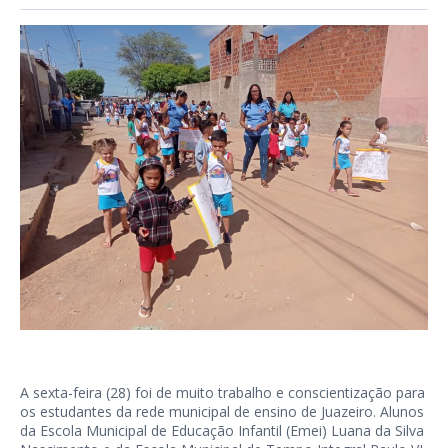
A sexta-feira (28) foi de muito trabalho e conscientização para
os estudantes da rede municipal de ensino de Juazeiro. Alunos
da Escola Municipal de Educação Infantil (Emei) Luana da Silva