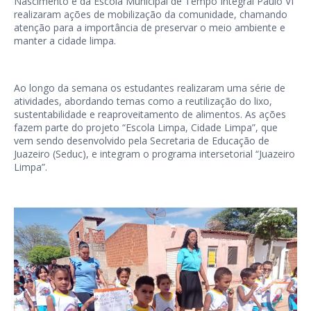
Nascimento e da Escola Municipal de Tempo Integral Paulo VI
realizaram ações de mobilização da comunidade, chamando
atenção para a importância de preservar o meio ambiente e
manter a cidade limpa.
Ao longo da semana os estudantes realizaram uma série de
atividades, abordando temas como a reutilização do lixo,
sustentabilidade e reaproveitamento de alimentos. As ações
fazem parte do projeto “Escola Limpa, Cidade Limpa”, que
vem sendo desenvolvido pela Secretaria de Educação de
Juazeiro (Seduc), e integram o programa intersetorial “Juazeiro
Limpa”.