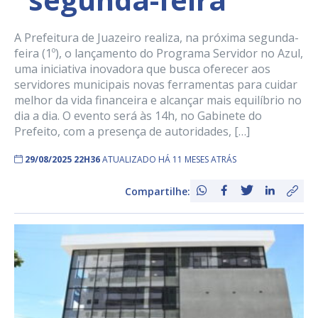
A Prefeitura de Juazeiro realiza, na próxima segunda-
feira (1º), o lançamento do Programa Servidor no Azul,
uma iniciativa inovadora que busca oferecer aos
servidores municipais novas ferramentas para cuidar
melhor da vida financeira e alcançar mais equilíbrio no
dia a dia. O evento será às 14h, no Gabinete do
Prefeito, com a presença de autoridades, […]
29/08/2025 22H36
ATUALIZADO HÁ 11 MESES ATRÁS
Compartilhe: