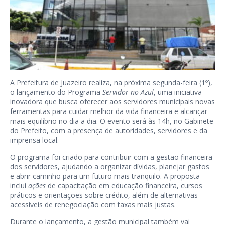
A Prefeitura de Juazeiro realiza, na próxima segunda-feira (1º),
o lançamento do Programa
Servidor no Azul
, uma iniciativa
inovadora que busca oferecer aos servidores municipais novas
ferramentas para cuidar melhor da vida financeira e alcançar
mais equilíbrio no dia a dia. O evento será às 14h, no Gabinete
do Prefeito, com a presença de autoridades, servidores e da
imprensa local.
O programa foi criado para contribuir com a gestão financeira
dos servidores, ajudando a organizar dívidas, planejar gastos
e abrir caminho para um futuro mais tranquilo. A proposta
inclui
ações
de capacitação em educação financeira, cursos
práticos e orientações sobre crédito, além de alternativas
acessíveis de renegociação com taxas mais justas.
Durante o lançamento, a gestão municipal também vai