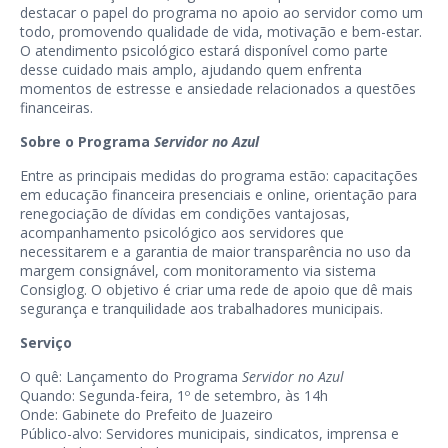
destacar o papel do programa no apoio ao servidor como um
todo, promovendo qualidade de vida, motivação e bem-estar.
O atendimento psicológico estará disponível como parte
desse cuidado mais amplo, ajudando quem enfrenta
momentos de estresse e ansiedade relacionados a questões
financeiras.
Sobre o Programa
Servidor no Azul
Entre as principais medidas do programa estão: capacitações
em educação financeira presenciais e online, orientação para
renegociação de dívidas em condições vantajosas,
acompanhamento psicológico aos servidores que
necessitarem e a garantia de maior transparência no uso da
margem consignável, com monitoramento via sistema
Consiglog. O objetivo é criar uma rede de apoio que dê mais
segurança e tranquilidade aos trabalhadores municipais.
Serviço
O quê: Lançamento do Programa
Servidor no Azul
Quando: Segunda-feira, 1º de setembro, às 14h
Onde: Gabinete do Prefeito de Juazeiro
Público-alvo: Servidores municipais, sindicatos, imprensa e