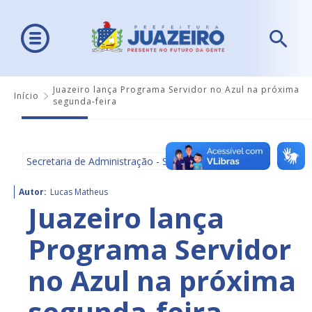
Juazeiro lança Programa Servidor no Azul na próxima
Início
segunda-feira
Secretaria de Administração - SEAD
Autor:
Lucas Matheus
Juazeiro lança
Programa Servidor
no Azul na próxima
segunda-feira