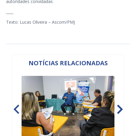
autoridades convidadas
____
Texto: Lucas Oliveira – Ascom/PMJ
NOTÍCIAS RELACIONADAS