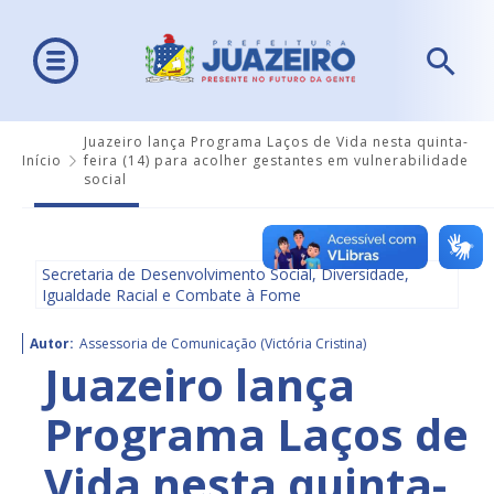
Juazeiro lança Programa Laços de Vida nesta quinta-
Início
feira (14) para acolher gestantes em vulnerabilidade
social
Secretaria de Desenvolvimento Social, Diversidade,
Igualdade Racial e Combate à Fome
Autor:
Assessoria de Comunicação (Victória Cristina)
Juazeiro lança
Programa Laços de
Vida nesta quinta-