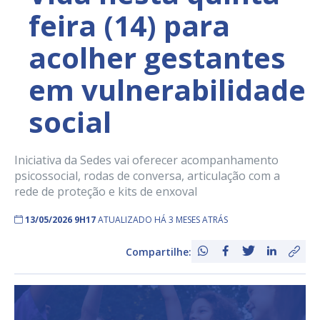
feira (14) para
acolher gestantes
em vulnerabilidade
social
Iniciativa da Sedes vai oferecer acompanhamento
psicossocial, rodas de conversa, articulação com a
rede de proteção e kits de enxoval
13/05/2026 9H17
ATUALIZADO HÁ 3 MESES ATRÁS
Compartilhe: