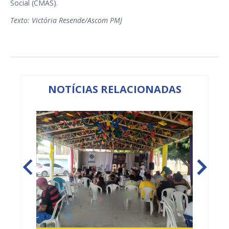
Social (CMAS).
Texto: Victória Resende/Ascom PMJ
NOTÍCIAS RELACIONADAS