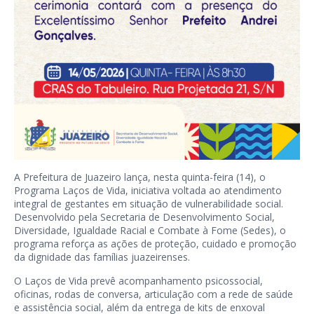
A Prefeitura de Juazeiro lança, nesta quinta-feira (14), o
Programa Laços de Vida, iniciativa voltada ao atendimento
integral de gestantes em situação de vulnerabilidade social.
Desenvolvido pela Secretaria de Desenvolvimento Social,
Diversidade, Igualdade Racial e Combate à Fome (Sedes), o
programa reforça as ações de proteção, cuidado e promoção
da dignidade das famílias juazeirenses.
O Laços de Vida prevê acompanhamento psicossocial,
oficinas, rodas de conversa, articulação com a rede de saúde
e assistência social, além da entrega de kits de enxoval