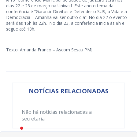
dias 22 e 23 de março na Univasf. Este ano o tema da
conferência é “Garantir Direitos e Defender o SUS, a Vida e a
Democracia – Amanhã vai ser outro dia”. No dia 22 o evento
será das 16h às 22h. No dia 23, a conferência inicia às 8h e
segue até 18h.
—
Texto: Amanda Franco – Ascom Sesau PMJ
NOTÍCIAS RELACIONADAS
Não há notícias relacionadas a
secretaria