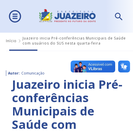
Juazeiro inicia Pré-conferências Municipais de Saúde
Início
com usuários do SUS nesta quarta-feira
Autor:
Comunicação
Juazeiro inicia Pré-
conferências
Municipais de
Saúde com