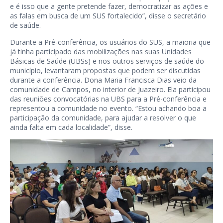
e é isso que a gente pretende fazer, democratizar as ações e
as falas em busca de um SUS fortalecido”, disse o secretário
de saúde.
Durante a Pré-conferência, os usuários do SUS, a maioria que
já tinha participado das mobilizações nas suas Unidades
Básicas de Saúde (UBSs) e nos outros serviços de saúde do
município, levantaram propostas que podem ser discutidas
durante a conferência. Dona Maria Francisca Dias veio da
comunidade de Campos, no interior de Juazeiro. Ela participou
das reuniões convocatórias na UBS para a Pré-conferência e
representou a comunidade no evento. “Estou achando boa a
participação da comunidade, para ajudar a resolver o que
ainda falta em cada localidade”, disse.