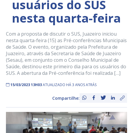
usuários do SUS
nesta quarta-feira
Com a proposta de discutir o SUS, Juazeiro iniciou
nesta quarta-feira (15) as Pré-conferências Municipais
de Saúde. O evento, organizado pela Prefeitura de
Juazeiro, através da Secretaria de Saúde de Juazeiro
(Sesau), em conjunto com o Conselho Municipal de
Saúde, destinou este primeiro dia para os usuários do
SUS. A abertura da Pré-conferência foi realizada […]
15/03/2023 13H03
ATUALIZADO HÁ 3 ANOS ATRÁS
Compartilhe: