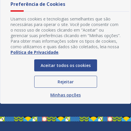
Preferência de Cookies
Usamos cookies e tecnologias semelhantes que são
necessárias para operar o site. Você pode consentir com
o nosso uso de cookies clicando em "Aceitar" ou
gerenciar suas preferências clicando em “Minhas opções”.
Para obter mais informações sobre os tipos de cookies,
como utilizamos e quais dados são coletados, leia nossa
Política de Privacidade
.
Aceitar todos os cookies
Rejeitar
Redes Sociais
Minhas opções