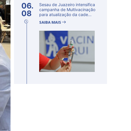
06.
Sesau de Juazeiro intensifica
campanha de Multivacinação
08
para atualização da cade...
SAIBA MAIS