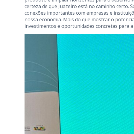
certeza de que Juazeiro está no caminho certo. 
conexões importantes com empresas e instituiçõ
nossa economia. Mais do que mostrar o potencial
investimentos e oportunidades concretas para a 