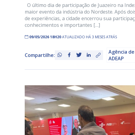
O último dia de participação de Juazeiro na Ind
maior evento da indústria do Nordeste. Após doi
de experiências, a cidade encerrou sua participa
conhecimentos e importantes […]
09/05/2026 18H20
ATUALIZADO HÁ 3 MESES ATRÁS
Agência de
Compartilhe:
ADEAP