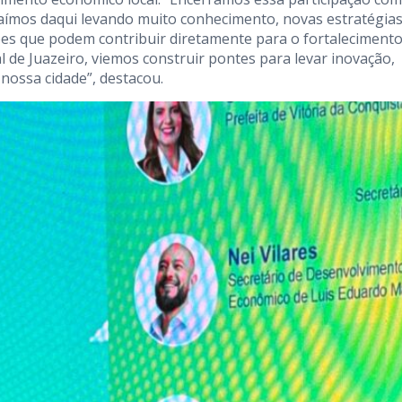
Saímos daqui levando muito conhecimento, novas estratégias
es que podem contribuir diretamente para o fortalecimento
 de Juazeiro, viemos construir pontes para levar inovação,
nossa cidade”, destacou.