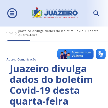
Juazeiro divulga dados do boletim Covid-19 desta
Início
quarta-feira
Autor:
Comunicação
Juazeiro divulga
dados do boletim
Covid-19 desta
quarta-feira