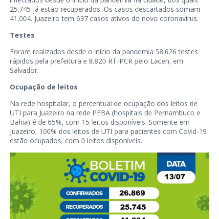
25.745 já estão recuperados. Os casos descartados somam
41.004. Juazeiro tem 637 casos ativos do novo coronavírus.
Testes
Foram realizados desde o início da pandemia 58.626 testes
rápidos pela prefeitura e 8.820 RT-PCR pelo Lacen, em
Salvador.
Ocupação de leitos
Na rede hospitalar, o percentual de ocupação dos leitos de
UTI para Juazeiro na rede PEBA (hospitais de Pernambuco e
Bahia) é de 65%, com 15 leitos disponíveis. Somente em
Juazeiro, 100% dos leitos de UTI para pacientes com Covid-19
estão ocupados, com 0 leitos disponíveis.