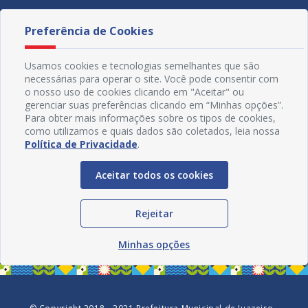
Preferência de Cookies
Usamos cookies e tecnologias semelhantes que são
necessárias para operar o site. Você pode consentir com
o nosso uso de cookies clicando em "Aceitar" ou
gerenciar suas preferências clicando em “Minhas opções”.
Para obter mais informações sobre os tipos de cookies,
como utilizamos e quais dados são coletados, leia nossa
Política de Privacidade
.
Aceitar todos os cookies
Redes Sociais
Rejeitar
Minhas opções