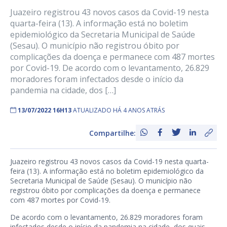
Juazeiro registrou 43 novos casos da Covid-19 nesta
quarta-feira (13). A informação está no boletim
epidemiológico da Secretaria Municipal de Saúde
(Sesau). O município não registrou óbito por
complicações da doença e permanece com 487 mortes
por Covid-19. De acordo com o levantamento, 26.829
moradores foram infectados desde o início da
pandemia na cidade, dos […]
13/07/2022 16H13
ATUALIZADO HÁ 4 ANOS ATRÁS
Compartilhe:
Juazeiro registrou 43 novos casos da Covid-19 nesta quarta-
feira (13). A informação está no boletim epidemiológico da
Secretaria Municipal de Saúde (Sesau). O município não
registrou óbito por complicações da doença e permanece
com 487 mortes por Covid-19.
De acordo com o levantamento, 26.829 moradores foram
infectados desde o início da pandemia na cidade, dos quais