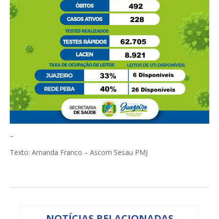
–
Texto: Amanda Franco – Ascom Sesau PMJ
NOTÍCIAS RELACIONADAS