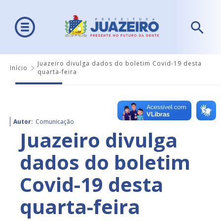
Juazeiro divulga dados do boletim Covid-19 desta
Início
quarta-feira
Autor:
Comunicação
Juazeiro divulga
dados do boletim
Covid-19 desta
quarta-feira