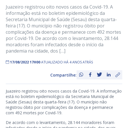
Juazeiro registrou oito novos casos da Covid-19. A
informação está no boletim epidemiológico da
Secretaria Municipal de Saúde (Sesau) desta quarta-
feira (17). O município não registrou óbito por
complicações da doença e permanece com 492 mortes
por Covid-19. De acordo com o levantamento, 28.144
moradores foram infectados desde o início da
pandemia na cidade, dos […]
17/08/2022 17H00
ATUALIZADO HÁ 4 ANOS ATRÁS
Compartilhe:
Juazeiro registrou oito novos casos da Covid-19. A informação
está no boletim epidemiológico da Secretaria Municipal de
Saúde (Sesau) desta quarta-feira (17). O município não
registrou óbito por complicações da doença e permanece
com 492 mortes por Covid-19.
De acordo com o levantamento, 28.144 moradores foram
infectados desde o início da pandemia na cidade, dos quais