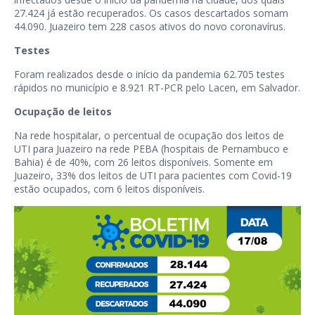
27.424 já estão recuperados. Os casos descartados somam
44.090. Juazeiro tem 228 casos ativos do novo coronavírus.
Testes
Foram realizados desde o início da pandemia 62.705 testes
rápidos no município e 8.921 RT-PCR pelo Lacen, em Salvador.
Ocupação de leitos
Na rede hospitalar, o percentual de ocupação dos leitos de
UTI para Juazeiro na rede PEBA (hospitais de Pernambuco e
Bahia) é de 40%, com 26 leitos disponíveis. Somente em
Juazeiro, 33% dos leitos de UTI para pacientes com Covid-19
estão ocupados, com 6 leitos disponíveis.