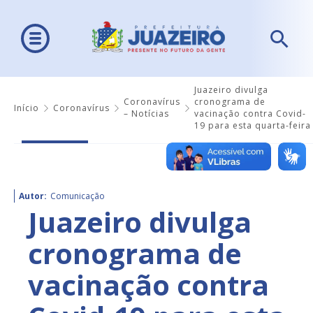
Juazeiro divulga
Coronavírus
cronograma de
Início
Coronavírus
– Notícias
vacinação contra Covid-
19 para esta quarta-feira
Autor:
Comunicação
Juazeiro divulga
cronograma de
vacinação contra