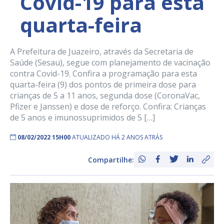
Covid-19 para esta
quarta-feira
A Prefeitura de Juazeiro, através da Secretaria de
Saúde (Sesau), segue com planejamento de vacinação
contra Covid-19. Confira a programação para esta
quarta-feira (9) dos pontos de primeira dose para
crianças de 5 a 11 anos, segunda dose (CoronaVac,
Pfizer e Janssen) e dose de reforço. Confira: Crianças
de 5 anos e imunossuprimidos de 5 […]
08/02/2022 15H00
ATUALIZADO HÁ 2 ANOS ATRÁS
Compartilhe: