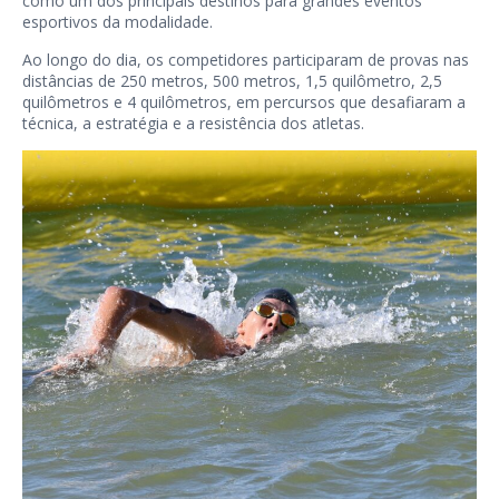
como um dos principais destinos para grandes eventos
esportivos da modalidade.
Ao longo do dia, os competidores participaram de provas nas
distâncias de 250 metros, 500 metros, 1,5 quilômetro, 2,5
quilômetros e 4 quilômetros, em percursos que desafiaram a
técnica, a estratégia e a resistência dos atletas.