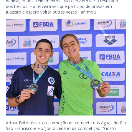
dedicação aos treinamentos. “Fico feliz em ver o resultado
dos treinos. É a terceira vez que participo de provas em
Juazeiro e espero voltar outras vezes”, afirmou.
Arthur Brito ressaltou a emoção de competir nas águas do Rio
São Francisco e elogiou o cenário da competição. “Gosto