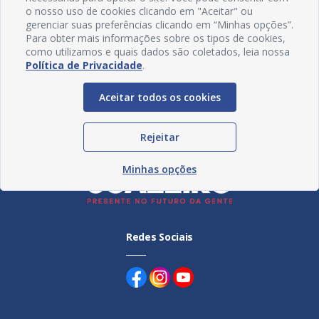
o nosso uso de cookies clicando em "Aceitar" ou
gerenciar suas preferências clicando em “Minhas opções”.
Para obter mais informações sobre os tipos de cookies,
como utilizamos e quais dados são coletados, leia nossa
Política de Privacidade
.
Aceitar todos os cookies
Rejeitar
Minhas opções
Redes Sociais