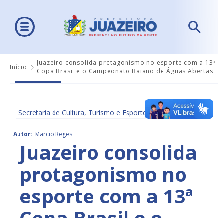
Juazeiro consolida protagonismo no esporte com a 13ª
Início
Copa Brasil e o Campeonato Baiano de Águas Abertas
Secretaria de Cultura, Turismo e Esportes - SECULTE
Autor:
Marcio Reges
Juazeiro consolida
protagonismo no
esporte com a 13ª
Copa Brasil e o