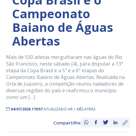
Campeonato
Baiano de Águas
Abertas
Mais de 550 atletas mergulharam nas águas do Rio
São Francisco, neste sábado (4), para disputar a 13ª
etapa da Copa Brasil e a 5ª e a 6ª etapas do
Campeonato Baiano de Águas Abertas. Realizada na
Orla de Juazeiro, a competição reuniu nadadores de
diversas regiões do país e reafirmou o município
como um […]
04/07/2026 17H57
ATUALIZADO HÁ 1 MÊS ATRÁS
Compartilhe: