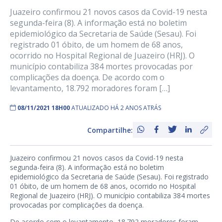
Juazeiro confirmou 21 novos casos da Covid-19 nesta
segunda-feira (8). A informação está no boletim
epidemiológico da Secretaria de Saúde (Sesau). Foi
registrado 01 óbito, de um homem de 68 anos,
ocorrido no Hospital Regional de Juazeiro (HRJ). O
município contabiliza 384 mortes provocadas por
complicações da doença. De acordo com o
levantamento, 18.792 moradores foram […]
08/11/2021 18H00
ATUALIZADO HÁ 2 ANOS ATRÁS
Compartilhe:
Juazeiro confirmou 21 novos casos da Covid-19 nesta
segunda-feira (8). A informação está no boletim
epidemiológico da Secretaria de Saúde (Sesau). Foi registrado
01 óbito, de um homem de 68 anos, ocorrido no Hospital
Regional de Juazeiro (HRJ). O município contabiliza 384 mortes
provocadas por complicações da doença.
De acordo com o levantamento, 18.792 moradores foram