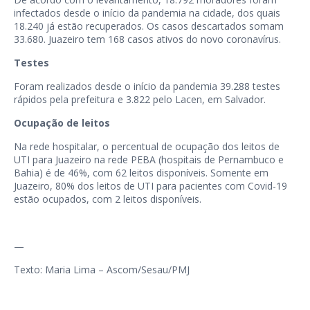
infectados desde o início da pandemia na cidade, dos quais
18.240 já estão recuperados. Os casos descartados somam
33.680. Juazeiro tem 168 casos ativos do novo coronavírus.
Testes
Foram realizados desde o início da pandemia 39.288 testes
rápidos pela prefeitura e 3.822 pelo Lacen, em Salvador.
Ocupação de leitos
Na rede hospitalar, o percentual de ocupação dos leitos de
UTI para Juazeiro na rede PEBA (hospitais de Pernambuco e
Bahia) é de 46%, com 62 leitos disponíveis. Somente em
Juazeiro, 80% dos leitos de UTI para pacientes com Covid-19
estão ocupados, com 2 leitos disponíveis.
—
Texto: Maria Lima – Ascom/Sesau/PMJ