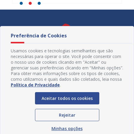
Preferência de Cookies
Usamos cookies e tecnologias semelhantes que são
necessárias para operar o site. Você pode consentir com
o nosso uso de cookies clicando em "Aceitar" ou
gerenciar suas preferências clicando em “Minhas opções”.
Para obter mais informações sobre os tipos de cookies,
como utilizamos e quais dados são coletados, leia nossa
Política de Privacidade
.
Redes Sociais
Aceitar todos os cookies
Rejeitar
Minhas opções