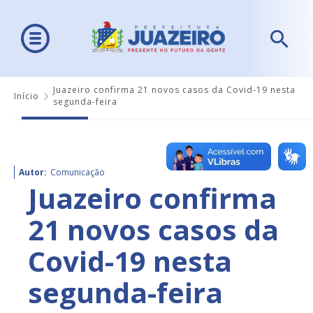
Juazeiro confirma 21 novos casos da Covid-19 nesta
Início
segunda-feira
Autor:
Comunicação
Juazeiro confirma
21 novos casos da
Covid-19 nesta
segunda-feira