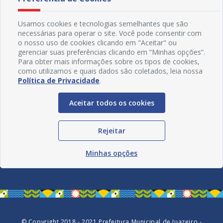
Usamos cookies e tecnologias semelhantes que são
necessárias para operar o site. Você pode consentir com
o nosso uso de cookies clicando em "Aceitar" ou
gerenciar suas preferências clicando em “Minhas opções”.
Para obter mais informações sobre os tipos de cookies,
como utilizamos e quais dados são coletados, leia nossa
Política de Privacidade
.
Aceitar todos os cookies
Rejeitar
Redes Sociais
Minhas opções
© Copyright 2018 - 2021 Prefeitura Municipal de Juazeiro -