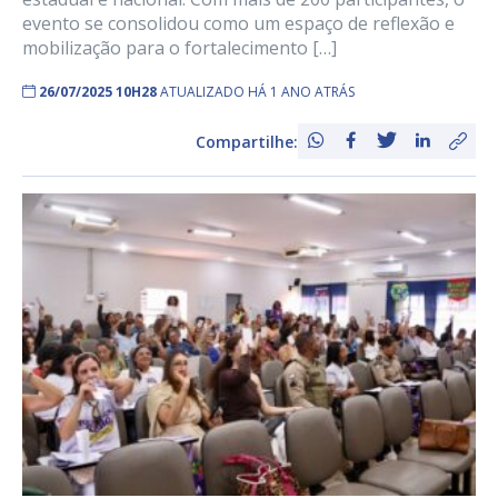
evento se consolidou como um espaço de reflexão e
mobilização para o fortalecimento […]
26/07/2025 10H28
ATUALIZADO HÁ 1 ANO ATRÁS
Compartilhe: