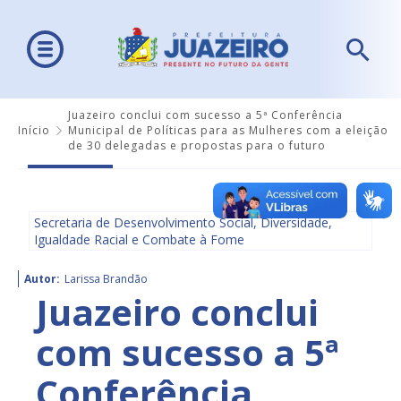
Juazeiro conclui com sucesso a 5ª Conferência
Início
Municipal de Políticas para as Mulheres com a eleição
de 30 delegadas e propostas para o futuro
Secretaria de Desenvolvimento Social, Diversidade,
Igualdade Racial e Combate à Fome
Autor:
Larissa Brandão
Juazeiro conclui
com sucesso a 5ª
Conferência