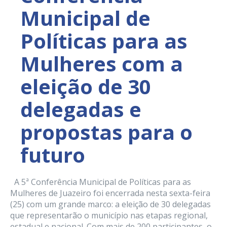
Municipal de
Políticas para as
Mulheres com a
eleição de 30
delegadas e
propostas para o
futuro
A 5ª Conferência Municipal de Políticas para as
Mulheres de Juazeiro foi encerrada nesta sexta-feira
(25) com um grande marco: a eleição de 30 delegadas
que representarão o município nas etapas regional,
estadual e nacional. Com mais de 200 participantes, o