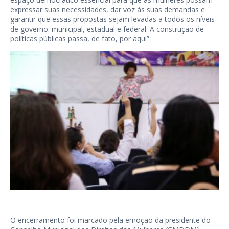
expressar suas necessidades, dar voz às suas demandas e
garantir que essas propostas sejam levadas a todos os níveis
de governo: municipal, estadual e federal. A construção de
políticas públicas passa, de fato, por aqui”.
O encerramento foi marcado pela emoção da presidente do