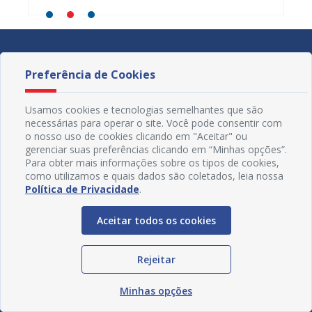
Preferência de Cookies
Usamos cookies e tecnologias semelhantes que são
necessárias para operar o site. Você pode consentir com
o nosso uso de cookies clicando em "Aceitar" ou
gerenciar suas preferências clicando em “Minhas opções”.
Para obter mais informações sobre os tipos de cookies,
como utilizamos e quais dados são coletados, leia nossa
Política de Privacidade
.
Aceitar todos os cookies
Redes Sociais
Rejeitar
Minhas opções