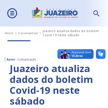
Juazeiro atualiza dados do boletim
Início
Coronavírus
Covid-19 neste sábado
Autor:
Comunicação
Juazeiro atualiza
dados do boletim
Covid-19 neste
sábado