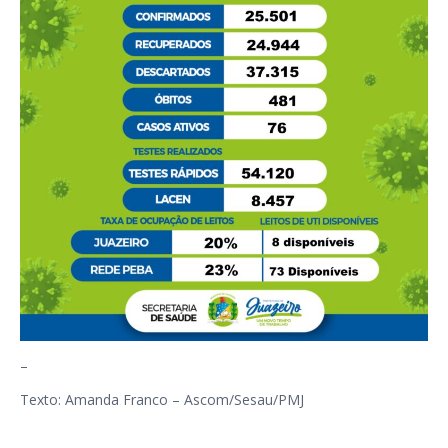
–
Texto: Amanda Franco – Ascom/Sesau/PMJ