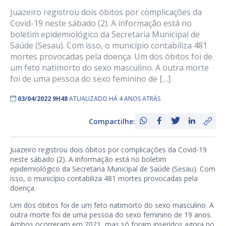
Juazeiro registrou dois óbitos por complicações da
Covid-19 neste sábado (2). A informação está no
boletim epidemiológico da Secretaria Municipal de
Saúde (Sesau). Com isso, o município contabiliza 481
mortes provocadas pela doença. Um dos óbitos foi de
um feto natimorto do sexo masculino. A outra morte
foi de uma pessoa do sexo feminino de […]
03/04/2022 9H48
ATUALIZADO HÁ 4 ANOS ATRÁS
Compartilhe:
Juazeiro registrou dois óbitos por complicações da Covid-19
neste sábado (2). A informação está no boletim
epidemiológico da Secretaria Municipal de Saúde (Sesau). Com
isso, o município contabiliza 481 mortes provocadas pela
doença.
Um dos óbitos foi de um feto natimorto do sexo masculino. A
outra morte foi de uma pessoa do sexo feminino de 19 anos.
Ambos ocorreram em 2021, mas só foram inseridos agora no