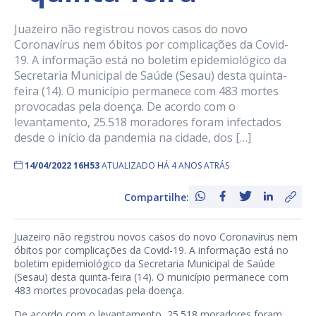
Juazeiro não registrou novos casos do novo
Coronavírus nem óbitos por complicações da Covid-
19. A informação está no boletim epidemiológico da
Secretaria Municipal de Saúde (Sesau) desta quinta-
feira (14). O município permanece com 483 mortes
provocadas pela doença. De acordo com o
levantamento, 25.518 moradores foram infectados
desde o início da pandemia na cidade, dos […]
14/04/2022 16H53
ATUALIZADO HÁ 4 ANOS ATRÁS
Compartilhe:
Juazeiro não registrou novos casos do novo Coronavírus nem
óbitos por complicações da Covid-19. A informação está no
boletim epidemiológico da Secretaria Municipal de Saúde
(Sesau) desta quinta-feira (14). O município permanece com
483 mortes provocadas pela doença.
De acordo com o levantamento, 25.518 moradores foram