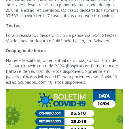
infectados desde o início da pandemia na cidade, dos quais
25.018 já estão recuperados. Os casos descartados somam
37.583. Juazeiro tem 17 casos ativos do novo coronavírus.
Testes
Foram realizados desde o início da pandemia 54.466 testes
rápidos pela prefeitura e 8.483 pelo Lacen, em Salvador.
Ocupação de leitos
Na rede hospitalar, o percentual de ocupação dos leitos de
UTI para Juazeiro na rede PEBA (hospitais de Pernambuco e
Bahia) é de 9%, com 86 leitos disponíveis. Somente em
Juazeiro, 0% dos leitos de UTI para pacientes com Covid-19
estão ocupados, com 10 leitos disponíveis.