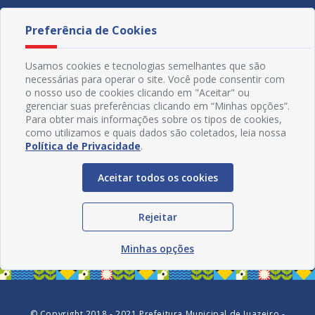
Preferência de Cookies
Usamos cookies e tecnologias semelhantes que são
necessárias para operar o site. Você pode consentir com
o nosso uso de cookies clicando em "Aceitar" ou
gerenciar suas preferências clicando em “Minhas opções”.
Para obter mais informações sobre os tipos de cookies,
como utilizamos e quais dados são coletados, leia nossa
Política de Privacidade
.
Aceitar todos os cookies
Redes Sociais
Rejeitar
Minhas opções
© Copyright 2018 - 2021 Prefeitura Municipal de Juazeiro -