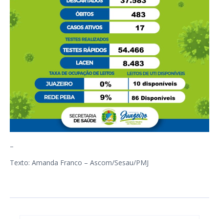
–
Texto: Amanda Franco – Ascom/Sesau/PMJ