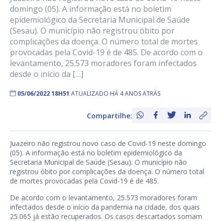
domingo (05). A informação está no boletim
epidemiológico da Secretaria Municipal de Saúde
(Sesau). O município não registrou óbito por
complicações da doença. O número total de mortes
provocadas pela Covid-19 é de 485. De acordo com o
levantamento, 25.573 moradores foram infectados
desde o início da […]
05/06/2022 18H51
ATUALIZADO HÁ 4 ANOS ATRÁS
Compartilhe:
Juazeiro não registrou novo caso de Covid-19 neste domingo
(05). A informação está no boletim epidemiológico da
Secretaria Municipal de Saúde (Sesau). O município não
registrou óbito por complicações da doença. O número total
de mortes provocadas pela Covid-19 é de 485.
De acordo com o levantamento, 25.573 moradores foram
infectados desde o início da pandemia na cidade, dos quais
25.065 já estão recuperados. Os casos descartados somam