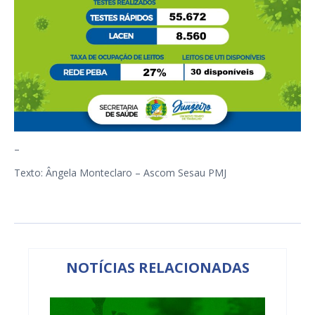
–
Texto: Ângela Monteclaro – Ascom Sesau PMJ
NOTÍCIAS RELACIONADAS