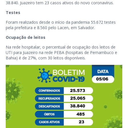
38.840. Juazeiro tem 23 casos ativos do novo coronavírus.
Testes
Foram realizados desde o início da pandemia 55.672 testes
pela prefeitura e 8.560 pelo Lacen, em Salvador.
Ocupação de leitos
Na rede hospitalar, o percentual de ocupação dos leitos de
UTI para Juazeiro na rede PEBA (hospitais de Pernambuco e
Bahia) é de 27%, com 30 leitos disponíveis.