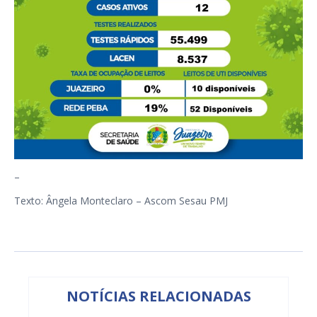
–
Texto: Ângela Monteclaro – Ascom Sesau PMJ
NOTÍCIAS RELACIONADAS