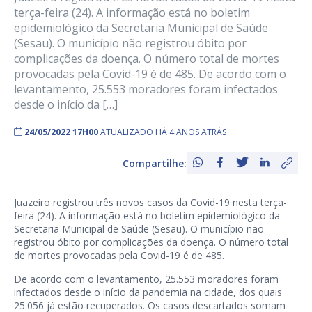
terça-feira (24). A informação está no boletim
epidemiológico da Secretaria Municipal de Saúde
(Sesau). O município não registrou óbito por
complicações da doença. O número total de mortes
provocadas pela Covid-19 é de 485. De acordo com o
levantamento, 25.553 moradores foram infectados
desde o início da […]
24/05/2022 17H00
ATUALIZADO HÁ 4 ANOS ATRÁS
Compartilhe:
Juazeiro registrou três novos casos da Covid-19 nesta terça-
feira (24). A informação está no boletim epidemiológico da
Secretaria Municipal de Saúde (Sesau). O município não
registrou óbito por complicações da doença. O número total
de mortes provocadas pela Covid-19 é de 485.
De acordo com o levantamento, 25.553 moradores foram
infectados desde o início da pandemia na cidade, dos quais
25.056 já estão recuperados. Os casos descartados somam