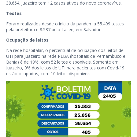
38.654. Juazeiro tem 12 casos ativos do novo coronavírus.
Testes
Foram realizados desde o início da pandemia 55.499 testes
pela prefeitura e 8.537 pelo Lacen, em Salvador.
Ocupação de leitos
Na rede hospitalar, o percentual de ocupação dos leitos de
UTI para Juazeiro na rede PEBA (hospitais de Pernambuco e
Bahia) é de 19%, com 52 leitos disponíveis. Somente em
Juazeiro, 0% dos leitos de UTI para pacientes com Covid-19
estão ocupados, com 10 leitos disponíveis.