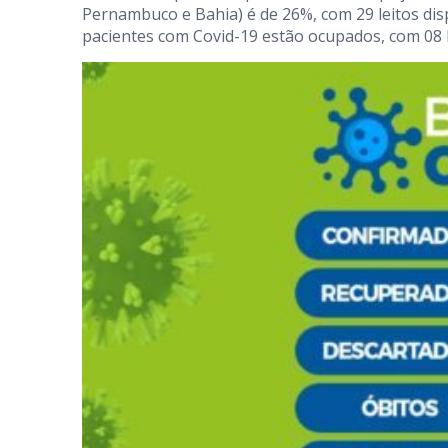
Pernambuco e Bahia) é de 26%, com 29 leitos dis
pacientes com Covid-19 estão ocupados, com 08 l