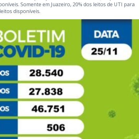
poníveis. Somente em Juazeiro, 20% dos leitos de UTI para
eitos disponíveis.