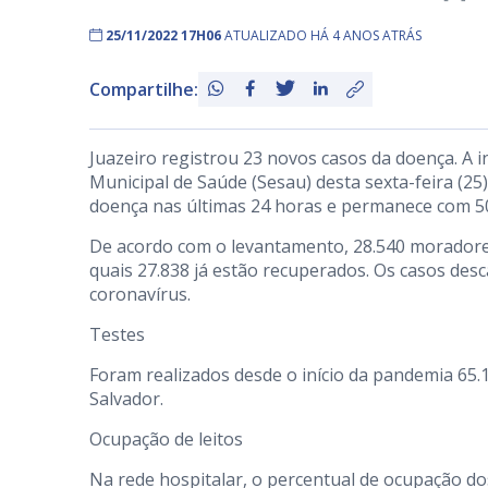
25/11/2022 17H06
ATUALIZADO HÁ 4 ANOS ATRÁS
Compartilhe:
Juazeiro registrou 23 novos casos da doença. A 
Municipal de Saúde (Sesau) desta sexta-feira (25
doença nas últimas 24 horas e permanece com 5
De acordo com o levantamento, 28.540 moradores
quais 27.838 já estão recuperados. Os casos des
coronavírus.
Testes
Foram realizados desde o início da pandemia 65.
Salvador.
Ocupação de leitos
Na rede hospitalar, o percentual de ocupação dos