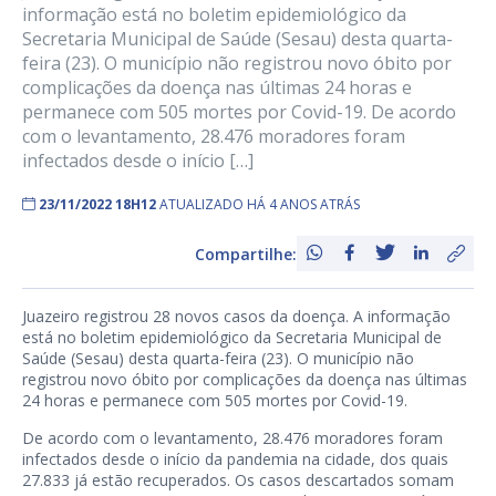
informação está no boletim epidemiológico da
Secretaria Municipal de Saúde (Sesau) desta quarta-
feira (23). O município não registrou novo óbito por
complicações da doença nas últimas 24 horas e
permanece com 505 mortes por Covid-19. De acordo
com o levantamento, 28.476 moradores foram
infectados desde o início […]
23/11/2022 18H12
ATUALIZADO HÁ 4 ANOS ATRÁS
Compartilhe:
Juazeiro registrou 28 novos casos da doença. A informação
está no boletim epidemiológico da Secretaria Municipal de
Saúde (Sesau) desta quarta-feira (23). O município não
registrou novo óbito por complicações da doença nas últimas
24 horas e permanece com 505 mortes por Covid-19.
De acordo com o levantamento, 28.476 moradores foram
infectados desde o início da pandemia na cidade, dos quais
27.833 já estão recuperados. Os casos descartados somam