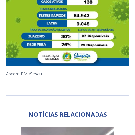
Ascom PMJ/Sesau
NOTÍCIAS RELACIONADAS