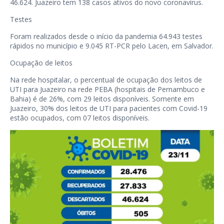
46.624. Juazeiro tem 138 casos ativos do novo coronavírus.
Testes
Foram realizados desde o início da pandemia 64.943 testes
rápidos no município e 9.045 RT-PCR pelo Lacen, em Salvador.
Ocupação de leitos
Na rede hospitalar, o percentual de ocupação dos leitos de
UTI para Juazeiro na rede PEBA (hospitais de Pernambuco e
Bahia) é de 26%, com 29 leitos disponíveis. Somente em
Juazeiro, 30% dos leitos de UTI para pacientes com Covid-19
estão ocupados, com 07 leitos disponíveis.