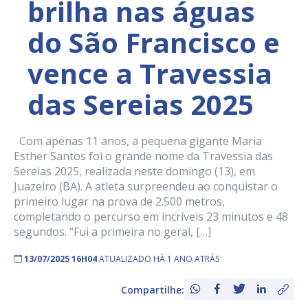
brilha nas águas
do São Francisco e
vence a Travessia
das Sereias 2025
Com apenas 11 anos, a pequena gigante Maria
Esther Santos foi o grande nome da Travessia das
Sereias 2025, realizada neste domingo (13), em
Juazeiro (BA). A atleta surpreendeu ao conquistar o
primeiro lugar na prova de 2.500 metros,
completando o percurso em incríveis 23 minutos e 48
segundos. “Fui a primeira no geral, […]
13/07/2025 16H04
ATUALIZADO HÁ 1 ANO ATRÁS
Compartilhe: