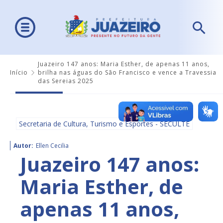
Juazeiro 147 anos: Maria Esther, de apenas 11 anos,
Início
brilha nas águas do São Francisco e vence a Travessia
das Sereias 2025
Secretaria de Cultura, Turismo e Esportes - SECULTE
Autor:
Ellen Cecilia
Juazeiro 147 anos:
Maria Esther, de
apenas 11 anos,