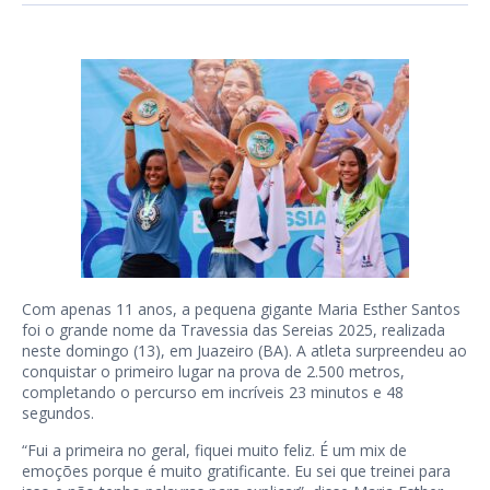
Com apenas 11 anos, a pequena gigante Maria Esther Santos
foi o grande nome da Travessia das Sereias 2025, realizada
neste domingo (13), em Juazeiro (BA). A atleta surpreendeu ao
conquistar o primeiro lugar na prova de 2.500 metros,
completando o percurso em incríveis 23 minutos e 48
segundos.
“Fui a primeira no geral, fiquei muito feliz. É um mix de
emoções porque é muito gratificante. Eu sei que treinei para