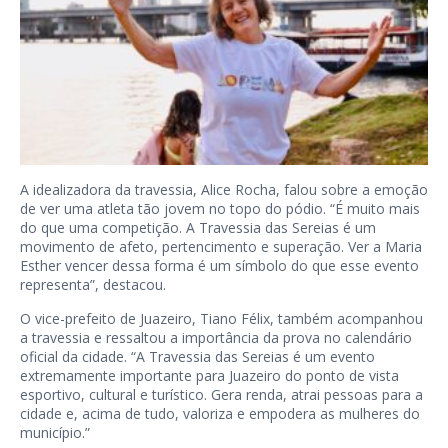
A idealizadora da travessia, Alice Rocha, falou sobre a emoção
de ver uma atleta tão jovem no topo do pódio. “É muito mais
do que uma competição. A Travessia das Sereias é um
movimento de afeto, pertencimento e superação. Ver a Maria
Esther vencer dessa forma é um símbolo do que esse evento
representa”, destacou.
O vice-prefeito de Juazeiro, Tiano Félix, também acompanhou
a travessia e ressaltou a importância da prova no calendário
oficial da cidade. “A Travessia das Sereias é um evento
extremamente importante para Juazeiro do ponto de vista
esportivo, cultural e turístico. Gera renda, atrai pessoas para a
cidade e, acima de tudo, valoriza e empodera as mulheres do
município.”