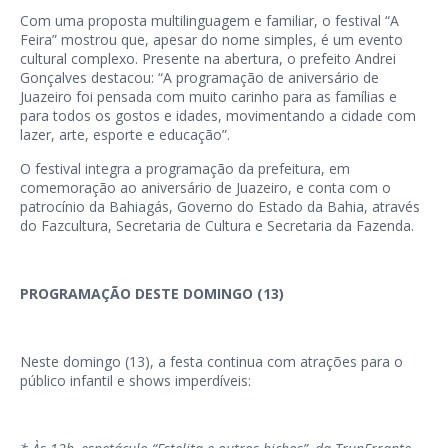
Com uma proposta multilinguagem e familiar, o festival “A
Feira” mostrou que, apesar do nome simples, é um evento
cultural complexo. Presente na abertura, o prefeito Andrei
Gonçalves destacou: “A programação de aniversário de
Juazeiro foi pensada com muito carinho para as famílias e
para todos os gostos e idades, movimentando a cidade com
lazer, arte, esporte e educação”.
O festival integra a programação da prefeitura, em
comemoração ao aniversário de Juazeiro, e conta com o
patrocínio da Bahiagás, Governo do Estado da Bahia, através
do Fazcultura, Secretaria de Cultura e Secretaria da Fazenda.
PROGRAMAÇÃO DESTE DOMINGO (13)
Neste domingo (13), a festa continua com atrações para o
público infantil e shows imperdíveis: