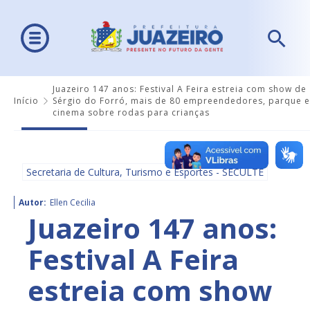
Juazeiro 147 anos: Festival A Feira estreia com show de
Início
Sérgio do Forró, mais de 80 empreendedores, parque e
cinema sobre rodas para crianças
Secretaria de Cultura, Turismo e Esportes - SECULTE
Autor:
Ellen Cecilia
Juazeiro 147 anos:
Festival A Feira
estreia com show