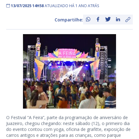
13/07/2025 14H58
ATUALIZADO HÁ 1 ANO ATRÁS
Compartilhe:
O Festival “A Feira”, parte da programação de aniversário de
Juazeiro, chegou chegando: neste sábado (12), o primeiro dia
do evento contou com yoga, oficina de grafitte, exposição de
carros antigos e atrações para as crianças, como parque