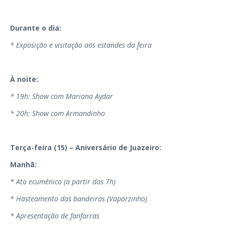
Durante o dia:
* Exposição e visitação aos estandes da feira
À noite:
* 19h: Show com Mariana Aydar
* 20h: Show com Armandinho
Terça-feira (15) – Aniversário de Juazeiro:
Manhã:
* Ato ecumênico (a partir das 7h)
* Hasteamento das bandeiras (Vaporzinho)
* Apresentação de fanfarras