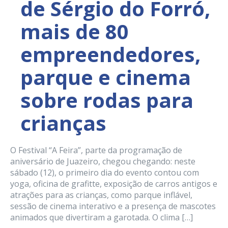
de Sérgio do Forró,
mais de 80
empreendedores,
parque e cinema
sobre rodas para
crianças
O Festival “A Feira”, parte da programação de
aniversário de Juazeiro, chegou chegando: neste
sábado (12), o primeiro dia do evento contou com
yoga, oficina de grafitte, exposição de carros antigos e
atrações para as crianças, como parque inflável,
sessão de cinema interativo e a presença de mascotes
animados que divertiram a garotada. O clima […]