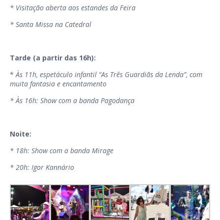
* Visitação aberta aos estandes da Feira
* Santa Missa na Catedral
Tarde (a partir das 16h):
*
Às 11h, espetáculo infantil “As Três Guardiãs da Lenda”, com
muita fantasia e encantamento
* Às 16h: Show com a banda Pagodança
Noite:
* 18h: Show com a banda Mirage
* 20h: Igor Kannário