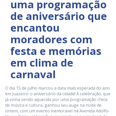
uma programação
de aniversário que
encantou
moradores com
festa e memórias
em clima de
carnaval
O dia 15 de julho marcou a data mais esperada do ano
em Juazeiro: o aniversário da cidade! A celebração, que
já vinha sendo aquecida por uma programação cheia
de música e cultura, ganhou seu auge na noite de
ontem, com um evento memorável na Avenida Adolfo