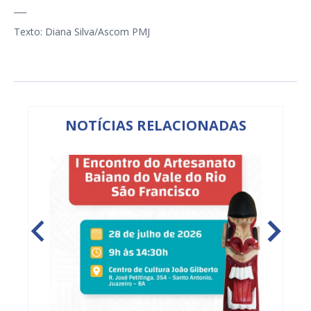
___
Texto: Diana Silva/Ascom PMJ
NOTÍCIAS RELACIONADAS