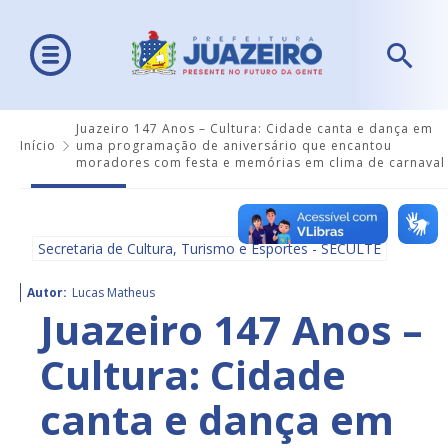
Juazeiro 147 Anos – Cultura: Cidade canta e dança em
Início
uma programação de aniversário que encantou
moradores com festa e memórias em clima de carnaval
Secretaria de Cultura, Turismo e Esportes - SECULTE
Autor:
Lucas Matheus
Juazeiro 147 Anos –
Cultura: Cidade
canta e dança em