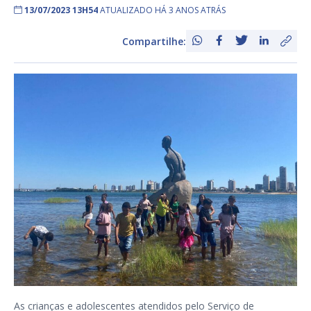
13/07/2023 13H54
ATUALIZADO HÁ 3 ANOS ATRÁS
Compartilhe:
As crianças e adolescentes atendidos pelo Serviço de