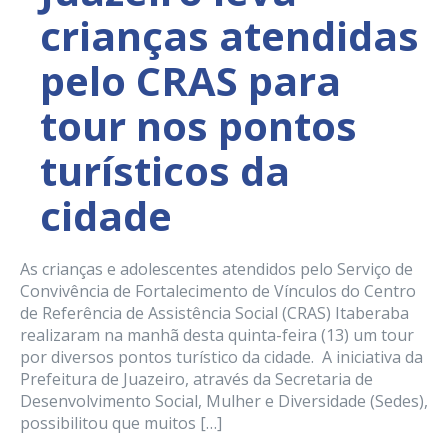
crianças atendidas
pelo CRAS para
tour nos pontos
turísticos da
cidade
As crianças e adolescentes atendidos pelo Serviço de
Convivência de Fortalecimento de Vínculos do Centro
de Referência de Assistência Social (CRAS) Itaberaba
realizaram na manhã desta quinta-feira (13) um tour
por diversos pontos turístico da cidade. A iniciativa da
Prefeitura de Juazeiro, através da Secretaria de
Desenvolvimento Social, Mulher e Diversidade (Sedes),
possibilitou que muitos […]