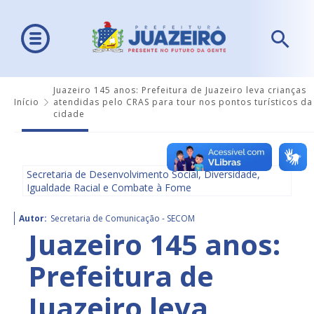
Juazeiro 145 anos: Prefeitura de Juazeiro leva crianças
Início
atendidas pelo CRAS para tour nos pontos turísticos da
cidade
Secretaria de Desenvolvimento Social, Diversidade,
Igualdade Racial e Combate à Fome
Autor:
Secretaria de Comunicação - SECOM
Juazeiro 145 anos:
Prefeitura de
Juazeiro leva