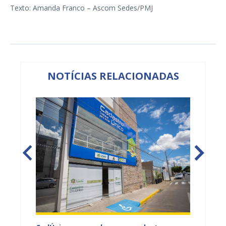
Texto: Amanda Franco – Ascom Sedes/PMJ
NOTÍCIAS RELACIONADAS