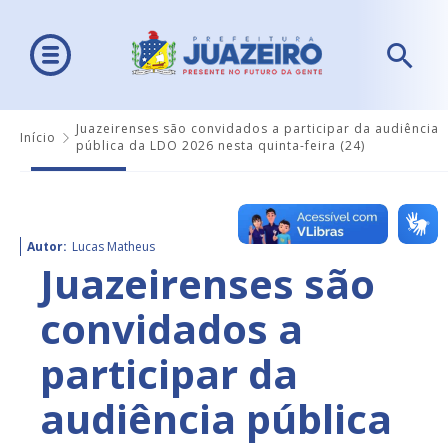
Juazeirenses são convidados a participar da audiência
Início
pública da LDO 2026 nesta quinta-feira (24)
Autor:
Lucas Matheus
Juazeirenses são
convidados a
participar da
audiência pública