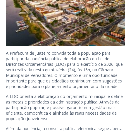
A Prefeitura de Juazeiro convida toda a população para
participar da audiência pública de elaboração da Lei de
Diretrizes Orçamentárias (LDO) para o exercício de 2026, que
será realizada nesta quinta-feira (24), às 16h, na Câmara
Municipal de Vereadores. O momento é uma oportunidade
importante para que os cidadãos contribuam com sugestões
e prioridades para o planejamento orçamentário da cidade.
A LDO orienta a elaboração do orçamento municipal e define
as metas e prioridades da administração pública. Através da
participação popular, é possível garantir uma gestão mais
eficiente, democrática e alinhada às reais necessidades da
população juazeirense.
Além da audiência, a consulta pública eletrônica segue aberta