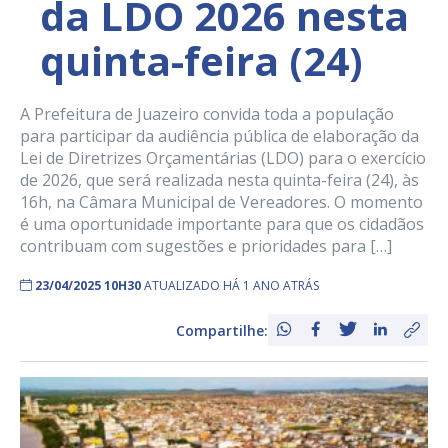
da LDO 2026 nesta
quinta-feira (24)
A Prefeitura de Juazeiro convida toda a população
para participar da audiência pública de elaboração da
Lei de Diretrizes Orçamentárias (LDO) para o exercício
de 2026, que será realizada nesta quinta-feira (24), às
16h, na Câmara Municipal de Vereadores. O momento
é uma oportunidade importante para que os cidadãos
contribuam com sugestões e prioridades para […]
23/04/2025 10H30
ATUALIZADO HÁ 1 ANO ATRÁS
Compartilhe: