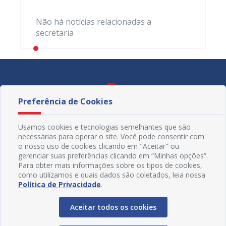
Não há notícias relacionadas a
secretaria
Preferência de Cookies
Usamos cookies e tecnologias semelhantes que são
necessárias para operar o site. Você pode consentir com
o nosso uso de cookies clicando em "Aceitar" ou
gerenciar suas preferências clicando em “Minhas opções”.
Para obter mais informações sobre os tipos de cookies,
como utilizamos e quais dados são coletados, leia nossa
Política de Privacidade
.
Redes Sociais
Aceitar todos os cookies