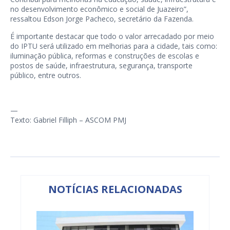
no desenvolvimento econômico e social de Juazeiro”,
ressaltou Edson Jorge Pacheco, secretário da Fazenda.
É importante destacar que todo o valor arrecadado por meio
do IPTU será utilizado em melhorias para a cidade, tais como:
iluminação pública, reformas e construções de escolas e
postos de saúde, infraestrutura, segurança, transporte
público, entre outros.
—
Texto: Gabriel Filliph – ASCOM PMJ
NOTÍCIAS RELACIONADAS