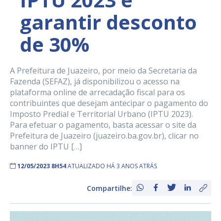
garantir desconto
de 30%
A Prefeitura de Juazeiro, por meio da Secretaria da
Fazenda (SEFAZ), já disponibilizou o acesso na
plataforma online de arrecadação fiscal para os
contribuintes que desejam antecipar o pagamento do
Imposto Predial e Territorial Urbano (IPTU 2023).
Para efetuar o pagamento, basta acessar o site da
Prefeitura de Juazeiro (juazeiro.ba.gov.br), clicar no
banner do IPTU […]
12/05/2023 8H54
ATUALIZADO HÁ 3 ANOS ATRÁS
Compartilhe: