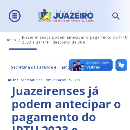
Juazeirenses já podem antecipar o pagamento do IPTU
Início
2023 e garantir desconto de 30%
Secretaria da Fazenda e Finanças
Autor:
Secretaria de Comunicação - SECOM
Juazeirenses já
podem antecipar o
pagamento do
IPTU 2023 e