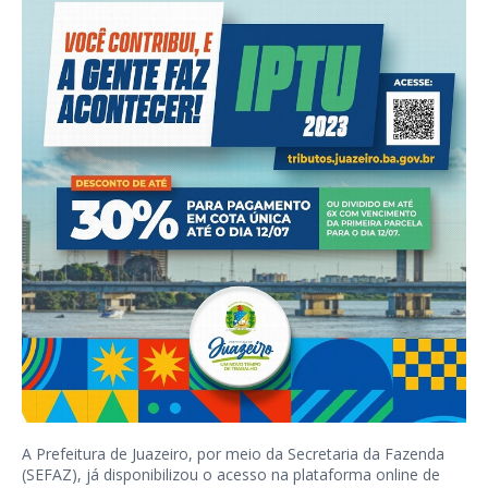
A Prefeitura de Juazeiro, por meio da Secretaria da Fazenda
(SEFAZ), já disponibilizou o acesso na plataforma online de