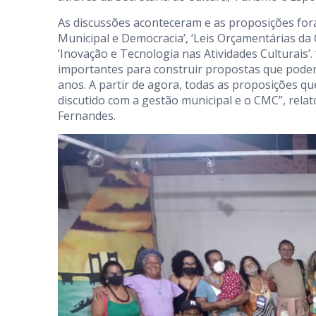
As discussões aconteceram e as proposições fora
Municipal e Democracia’, ‘Leis Orçamentárias da C
‘Inovação e Tecnologia nas Atividades Culturais’
importantes para construir propostas que pode
anos. A partir de agora, todas as proposições q
discutido com a gestão municipal e o CMC”, relat
Fernandes.