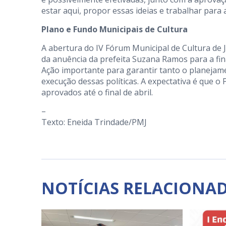
estar aqui, propor essas ideias e trabalhar para a
Plano e Fundo Municipais de Cultura
A abertura do IV Fórum Municipal de Cultura de Ju
da anuência da prefeita Suzana Ramos para a fin
Ação importante para garantir tanto o planejame
execução dessas políticas. A expectativa é que o 
aprovados até o final de abril.
–
Texto: Eneida Trindade/PMJ
NOTÍCIAS RELACIONA