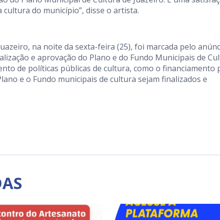
 cultura do município”, disse o artista.
azeiro, na noite da sexta-feira (25), foi marcada pelo anún
alização e aprovação do Plano e do Fundo Municipais de Cul
nto de políticas públicas de cultura, como o financiamento 
Plano e o Fundo municipais de cultura sejam finalizados e
DAS