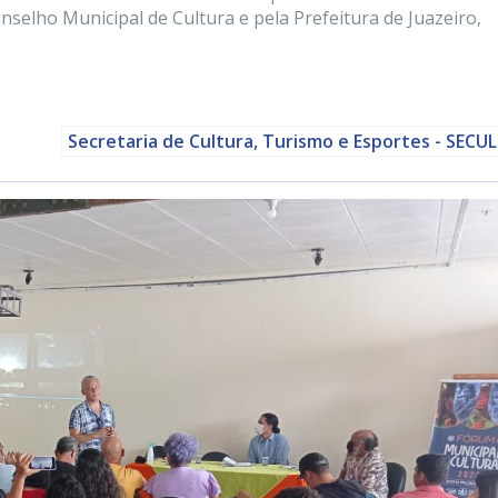
nselho Municipal de Cultura e pela Prefeitura de Juazeiro,
Secretaria de Cultura, Turismo e Esportes - SECU