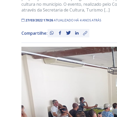
cultura no município. O evento, realizado pelo Co
através da Secretaria de Cultura, Turismo […]
27/03/2022 17H26
ATUALIZADO HÁ 4 ANOS ATRÁS
Compartilhe: